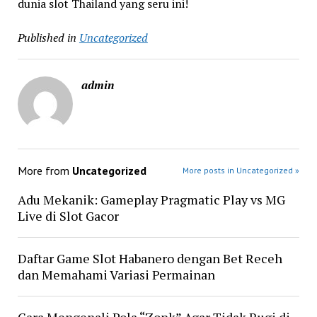
dunia slot Thailand yang seru ini!
Published in
Uncategorized
admin
More from
Uncategorized
More posts in Uncategorized »
Adu Mekanik: Gameplay Pragmatic Play vs MG
Live di Slot Gacor
Daftar Game Slot Habanero dengan Bet Receh
dan Memahami Variasi Permainan