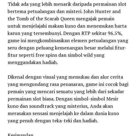
Tidak ada yang lebih menarik daripada permainan slot
bertema petualangan dan misteri. John Hunter and
the Tomb of the Scarab Queen mengajak pemain
untuk menjelajahi makam kuno dan menemukan harta
karun yang tersembunyi. Dengan RTP sekitar 96.5%,
game ini mengkombinasikan elemen petualangan yang
seru dengan peluang kemenangan besar melalui fitur-
fitur seperti free spins dan simbol wild yang
menggandakan hadiah.
Dikenal dengan visual yang memukau dan alur cerita
yang mengundang rasa penasaran, game ini cocok bagi
pemain yang mencari sesuatu yang lebih dari sekadar
permainan slot biasa. Dengan simbol-simbol Mesir
kuno dan soundtrack yang misterius, Anda akan
merasakan sensasi menjelajah ke dalam dunia kuno
yang penuh dengan teka-teki dan hadiah.
Kesimpulan