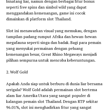
binatang liar, namun dengan berbagai fitur bonus
seperti free spins dan simbol wild yang dapat
menggandakan kemenangan, game ini cocok
dimainkan di platform slot Thailand.
Slot ini menawarkan visual yang memukau, dengan
tampilan padang rumput Afrika dan hewan-hewan
megafauna seperti singa dan badak. Bagi para pemain
yang menyukai permainan dengan peluang
kemenangan besar, Great Rhino Megaways menjadi
pilihan sempurna untuk mencoba keberuntungan.
2. Wolf Gold
Apakah Anda siap untuk berburu di dunia liar bersama
serigala? Wolf Gold adalah permainan slot bertema
alam liar Amerika Utara yang sangat populer di
kalangan pemain slot Thailand. Dengan RTP sekitar
96.01%, slot ini menghadirkan fitur yang sangat