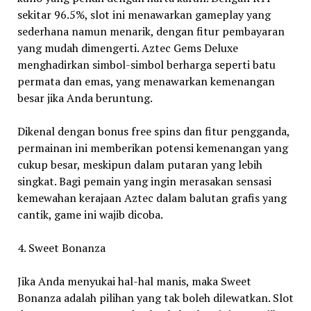
sekitar 96.5%, slot ini menawarkan gameplay yang
sederhana namun menarik, dengan fitur pembayaran
yang mudah dimengerti. Aztec Gems Deluxe
menghadirkan simbol-simbol berharga seperti batu
permata dan emas, yang menawarkan kemenangan
besar jika Anda beruntung.
Dikenal dengan bonus free spins dan fitur pengganda,
permainan ini memberikan potensi kemenangan yang
cukup besar, meskipun dalam putaran yang lebih
singkat. Bagi pemain yang ingin merasakan sensasi
kemewahan kerajaan Aztec dalam balutan grafis yang
cantik, game ini wajib dicoba.
4. Sweet Bonanza
Jika Anda menyukai hal-hal manis, maka Sweet
Bonanza adalah pilihan yang tak boleh dilewatkan. Slot