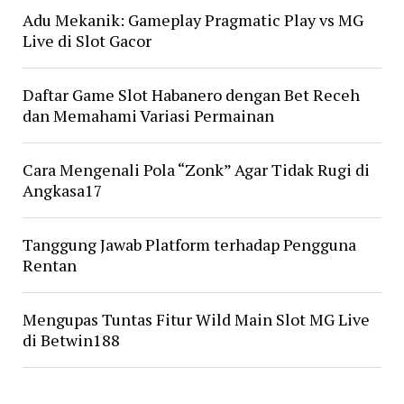
Adu Mekanik: Gameplay Pragmatic Play vs MG
Live di Slot Gacor
Daftar Game Slot Habanero dengan Bet Receh
dan Memahami Variasi Permainan
Cara Mengenali Pola “Zonk” Agar Tidak Rugi di
Angkasa17
Tanggung Jawab Platform terhadap Pengguna
Rentan
Mengupas Tuntas Fitur Wild Main Slot MG Live
di Betwin188