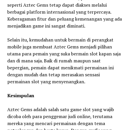
seperti Aztec Gems tetap dapat diakses melalui
berbagai platform internasional yang terpercaya.
Keberagaman fitur dan peluang kemenangan yang ada
menjadikan game ini sangat diminati.
Selain itu, kemudahan untuk bermain di perangkat
mobile juga membuat Aztec Gems menjadi pilihan
utama para pemain yang suka bermain slot kapan saja
dan di mana saja. Baik di rumah maupun saat
bepergian, pemain dapat menikmati permainan ini
dengan mudah dan tetap merasakan sensasi
permainan slot yang menyenangkan.
Kesimpulan
Aztec Gems adalah salah satu game slot yang wajib
dicoba oleh para penggemar judi online, terutama
mereka yang mencari permainan dengan tema