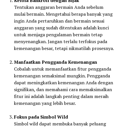
Kelola Bankroll dengan Bijak
Tentukan anggaran bermain Anda sebelum
mulai bermain. Mengetahui berapa banyak yang
ingin Anda pertaruhkan dan bermain sesuai
anggaran yang sudah ditentukan adalah kunci
untuk menjaga pengalaman bermain tetap
menyenangkan. Jangan terlalu terfokus pada
kemenangan besar, tetapi nikmatilah prosesnya.
Manfaatkan Pengganda Kemenangan
Cobalah untuk memanfaatkan fitur pengganda
kemenangan semaksimal mungkin. Pengganda
dapat meningkatkan kemenangan Anda dengan
signifikan, dan memahami cara memaksimalkan
fitur ini adalah langkah penting dalam meraih
kemenangan yang lebih besar.
Fokus pada Simbol Wild
Simbol wild dapat membuka banyak peluang