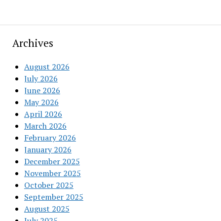
Archives
August 2026
July 2026
June 2026
May 2026
April 2026
March 2026
February 2026
January 2026
December 2025
November 2025
October 2025
September 2025
August 2025
July 2025