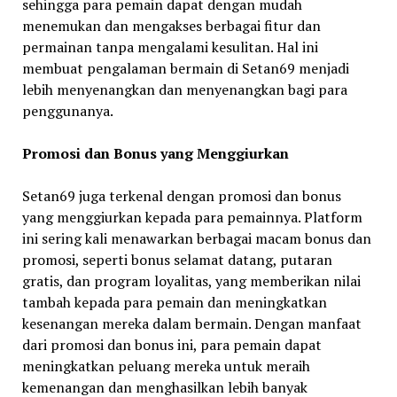
sehingga para pemain dapat dengan mudah
menemukan dan mengakses berbagai fitur dan
permainan tanpa mengalami kesulitan. Hal ini
membuat pengalaman bermain di Setan69 menjadi
lebih menyenangkan dan menyenangkan bagi para
penggunanya.
Promosi dan Bonus yang Menggiurkan
Setan69 juga terkenal dengan promosi dan bonus
yang menggiurkan kepada para pemainnya. Platform
ini sering kali menawarkan berbagai macam bonus dan
promosi, seperti bonus selamat datang, putaran
gratis, dan program loyalitas, yang memberikan nilai
tambah kepada para pemain dan meningkatkan
kesenangan mereka dalam bermain. Dengan manfaat
dari promosi dan bonus ini, para pemain dapat
meningkatkan peluang mereka untuk meraih
kemenangan dan menghasilkan lebih banyak