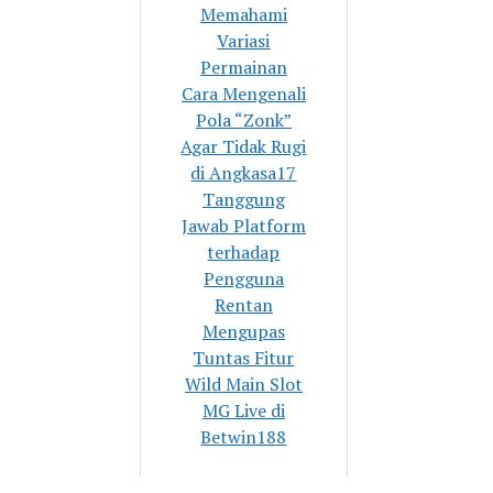
Memahami
Variasi
Permainan
Cara Mengenali
Pola “Zonk”
Agar Tidak Rugi
di Angkasa17
Tanggung
Jawab Platform
terhadap
Pengguna
Rentan
Mengupas
Tuntas Fitur
Wild Main Slot
MG Live di
Betwin188