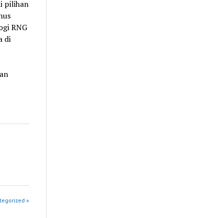
 pilihan
nus
ogi RNG
 di
nan
tegorized »