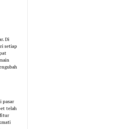
r. Di
i setiap
pat
main
mengubah
i pasar
et telah
fitur
kmati