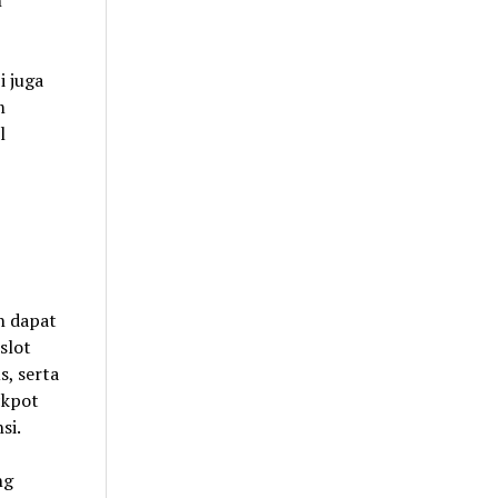
n
i juga
m
l
n dapat
slot
s, serta
ckpot
si.
ng