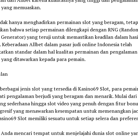
an dari Allbet karena kualitasnya yang tinggi dan pengalama
 yang memuaskan.
tidak hanya menghadirkan permainan slot yang beragam, tetap
kan bahwa setiap permainan dilengkapi dengan RNG (Rando
Generator) yang teruji untuk memastikan keadilan dalam hasi
 Keberadaan Allbet dalam pasar judi online Indonesia telah
atkan standar dalam hal kualitas permainan dan pengalaman
 yang ditawarkan kepada para pemain.
lan
erbagai jenis slot yang tersedia di Kasino69 Slot, para pemai
ti pengalaman berjudi yang beragam dan menarik. Mulai dari 
ang sederhana hingga slot video yang penuh dengan fitur bonu
ogresif yang menawarkan kesempatan untuk memenangkan ja
asino69 Slot memiliki sesuatu untuk setiap selera dan preferen
ka Anda mencari tempat untuk menjelajahi dunia slot online ya