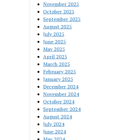
November 2025
October 2025
September 2025
August 2025
July 2025
June 2025
May 2025
April 2025
March 2025
February 2025
January 2025
December 2024
November 2024
October 2024
September 2024
August 2024
July 2024
June 2024
May 2024