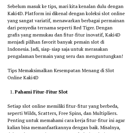
Sebelum masuk ke tips, mari kita kenalan dulu dengan
Kaki4D. Platform ini dikenal dengan koleksi slot online
yang sangat variatif, menawarkan berbagai permainan
dari penyedia ternama seperti Red Tiger. Dengan
grafis yang memukau dan fitur-fitur inovatif, Kaki4D
menjadi pilihan favorit banyak pemain slot di
Indonesia. Jadi, siap-siap saja untuk merasakan
pengalaman bermain yang seru dan menguntungkan!
Tips Memaksimalkan Kesempatan Menang di Slot
Online Kaki4D
Pahami Fitur-Fitur Slot
Setiap slot online memiliki fitur-fitur yang berbeda,
seperti Wilds, Scatters, Free Spins, dan Multipliers.
Penting untuk memahami cara kerja fitur-fitur ini agar
kalian bisa memanfaatkannya dengan baik. Misalnya,