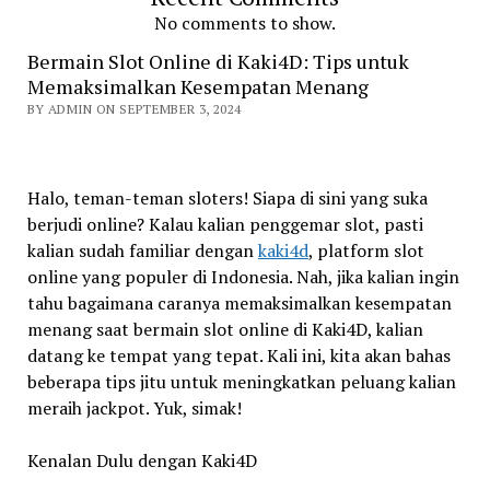
No comments to show.
Bermain Slot Online di Kaki4D: Tips untuk
Memaksimalkan Kesempatan Menang
BY ADMIN ON SEPTEMBER 3, 2024
Halo, teman-teman sloters! Siapa di sini yang suka
berjudi online? Kalau kalian penggemar slot, pasti
kalian sudah familiar dengan
kaki4d
, platform slot
online yang populer di Indonesia. Nah, jika kalian ingin
tahu bagaimana caranya memaksimalkan kesempatan
menang saat bermain slot online di Kaki4D, kalian
datang ke tempat yang tepat. Kali ini, kita akan bahas
beberapa tips jitu untuk meningkatkan peluang kalian
meraih jackpot. Yuk, simak!
Kenalan Dulu dengan Kaki4D