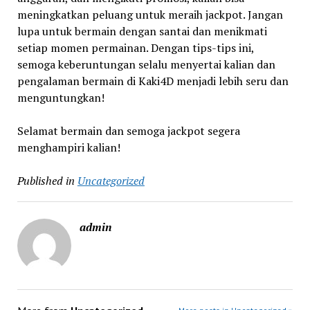
meningkatkan peluang untuk meraih jackpot. Jangan
lupa untuk bermain dengan santai dan menikmati
setiap momen permainan. Dengan tips-tips ini,
semoga keberuntungan selalu menyertai kalian dan
pengalaman bermain di Kaki4D menjadi lebih seru dan
menguntungkan!
Selamat bermain dan semoga jackpot segera
menghampiri kalian!
Published in
Uncategorized
admin