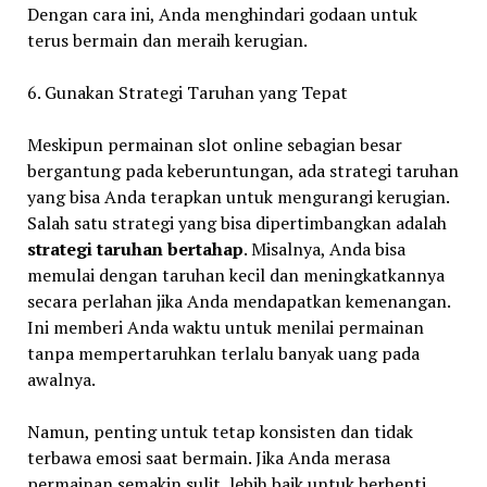
Dengan cara ini, Anda menghindari godaan untuk
terus bermain dan meraih kerugian.
6. Gunakan Strategi Taruhan yang Tepat
Meskipun permainan slot online sebagian besar
bergantung pada keberuntungan, ada strategi taruhan
yang bisa Anda terapkan untuk mengurangi kerugian.
Salah satu strategi yang bisa dipertimbangkan adalah
strategi taruhan bertahap
. Misalnya, Anda bisa
memulai dengan taruhan kecil dan meningkatkannya
secara perlahan jika Anda mendapatkan kemenangan.
Ini memberi Anda waktu untuk menilai permainan
tanpa mempertaruhkan terlalu banyak uang pada
awalnya.
Namun, penting untuk tetap konsisten dan tidak
terbawa emosi saat bermain. Jika Anda merasa
permainan semakin sulit, lebih baik untuk berhenti