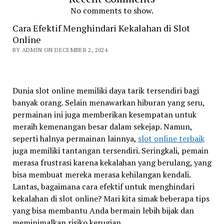
No comments to show.
Cara Efektif Menghindari Kekalahan di Slot
Online
BY ADMIN ON DECEMBER 2, 2024
Dunia slot online memiliki daya tarik tersendiri bagi
banyak orang. Selain menawarkan hiburan yang seru,
permainan ini juga memberikan kesempatan untuk
meraih kemenangan besar dalam sekejap. Namun,
seperti halnya permainan lainnya,
slot online terbaik
juga memiliki tantangan tersendiri. Seringkali, pemain
merasa frustrasi karena kekalahan yang berulang, yang
bisa membuat mereka merasa kehilangan kendali.
Lantas, bagaimana cara efektif untuk menghindari
kekalahan di slot online? Mari kita simak beberapa tips
yang bisa membantu Anda bermain lebih bijak dan
meminimalkan risiko kerugian.