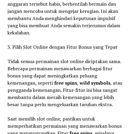
anggaran tersebut habis, berhentilah bermain dan
jangan mencoba untuk mengejar kerugian. Ini akan
membantu Anda menghindari keputusan impulsif
yang bisa membuat Anda semakin terjerumus dalam
kekalahan.
3. Pilih Slot Online dengan Fitur Bonus yang Tepat
Tidak semua permainan slot online diciptakan sama.
Beberapa permainan menawarkan berbagai fitur
bonus yang dapat meningkatkan peluang
kemenangan, seperti
free spins
,
wild symbols
, atau
pengganda kemenangan. Fitur-fitur ini bisa sangat
membantu dalam meraih kemenangan yang lebih
besar tanpa perlu mengeluarkan taruhan ekstra.
Saat memilih slot online, pastikan untuk
memperhatikan permainan yang menawarkan bonus
yang menguntungkan. Fitur
free spins
, misalnya,