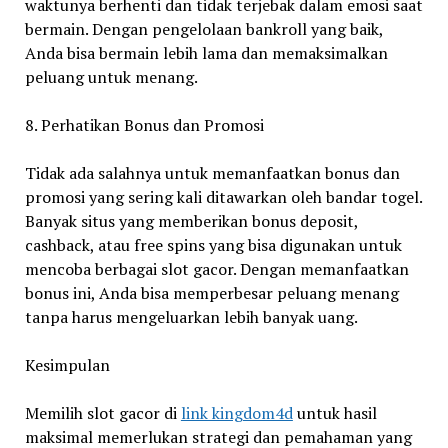
waktunya berhenti dan tidak terjebak dalam emosi saat
bermain. Dengan pengelolaan bankroll yang baik,
Anda bisa bermain lebih lama dan memaksimalkan
peluang untuk menang.
8. Perhatikan Bonus dan Promosi
Tidak ada salahnya untuk memanfaatkan bonus dan
promosi yang sering kali ditawarkan oleh bandar togel.
Banyak situs yang memberikan bonus deposit,
cashback, atau free spins yang bisa digunakan untuk
mencoba berbagai slot gacor. Dengan memanfaatkan
bonus ini, Anda bisa memperbesar peluang menang
tanpa harus mengeluarkan lebih banyak uang.
Kesimpulan
Memilih slot gacor di
link kingdom4d
untuk hasil
maksimal memerlukan strategi dan pemahaman yang