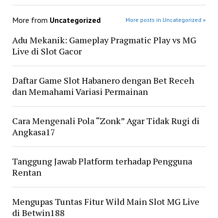
More from
Uncategorized
More posts in Uncategorized »
Adu Mekanik: Gameplay Pragmatic Play vs MG
Live di Slot Gacor
Daftar Game Slot Habanero dengan Bet Receh
dan Memahami Variasi Permainan
Cara Mengenali Pola “Zonk” Agar Tidak Rugi di
Angkasa17
Tanggung Jawab Platform terhadap Pengguna
Rentan
Mengupas Tuntas Fitur Wild Main Slot MG Live
di Betwin188