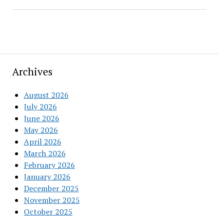
Archives
August 2026
July 2026
June 2026
May 2026
April 2026
March 2026
February 2026
January 2026
December 2025
November 2025
October 2025