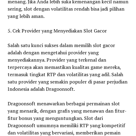
menang. Jika Anda lebih suka kemenangan kecil namun
sering, slot dengan volatilitas rendah bisa jadi pilihan
yang lebih aman.
5. Cek Provider yang Menyediakan Slot Gacor
Salah satu kunci sukses dalam memilih slot gacor
adalah dengan mengetahui provider yang
menyediakannya. Provider yang terkenal dan
terpercaya akan memastikan kualitas game mereka,
termasuk tingkat RTP dan volatilitas yang adil. Salah
satu provider yang semakin populer di pasar perjudian
Indonesia adalah Dragoonsoft.
Dragoonsoft menawarkan berbagai permainan slot
yang menarik, dengan grafis yang menawan dan fitur-
fitur bonus yang menguntungkan. Slot dari
Dragoonsoft umumnya memiliki RTP yang kompetitif
dan volatilitas yang bervariasi, memberikan pemain