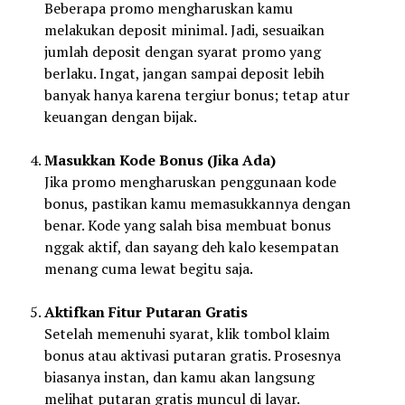
Beberapa promo mengharuskan kamu
melakukan deposit minimal. Jadi, sesuaikan
jumlah deposit dengan syarat promo yang
berlaku. Ingat, jangan sampai deposit lebih
banyak hanya karena tergiur bonus; tetap atur
keuangan dengan bijak.
Masukkan Kode Bonus (Jika Ada)
Jika promo mengharuskan penggunaan kode
bonus, pastikan kamu memasukkannya dengan
benar. Kode yang salah bisa membuat bonus
nggak aktif, dan sayang deh kalo kesempatan
menang cuma lewat begitu saja.
Aktifkan Fitur Putaran Gratis
Setelah memenuhi syarat, klik tombol klaim
bonus atau aktivasi putaran gratis. Prosesnya
biasanya instan, dan kamu akan langsung
melihat putaran gratis muncul di layar.