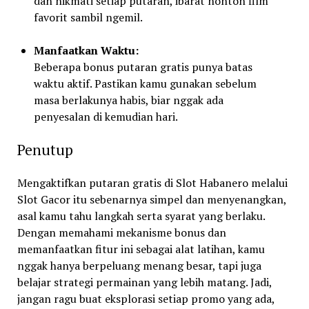
dan nikmati setiap putaran, ibarat nonton film
favorit sambil ngemil.
Manfaatkan Waktu:
Beberapa bonus putaran gratis punya batas
waktu aktif. Pastikan kamu gunakan sebelum
masa berlakunya habis, biar nggak ada
penyesalan di kemudian hari.
Penutup
Mengaktifkan putaran gratis di Slot Habanero melalui
Slot Gacor itu sebenarnya simpel dan menyenangkan,
asal kamu tahu langkah serta syarat yang berlaku.
Dengan memahami mekanisme bonus dan
memanfaatkan fitur ini sebagai alat latihan, kamu
nggak hanya berpeluang menang besar, tapi juga
belajar strategi permainan yang lebih matang. Jadi,
jangan ragu buat eksplorasi setiap promo yang ada,