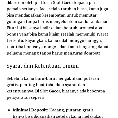
diberikan oleh platform Slot Gacor kepada para
pemain setianya. Jadi, selain taruhan biasa, kamu juga
bisa mendapatkan kesempatan untuk memutar
gulungan tanpa harus mengeluarkan saldo tambahan.
Fitur ini biasanya hadir dalam bentuk promosi atau
bonus yang bisa kamu klaim setelah memenuhi syarat
tertentu. Bayangkan, kamu udah nunggu-nunggu,
tiba-tiba bonusnya nongol, dan kamu langsung dapat
peluang menang tanpa harus menguras dompet!
Syarat dan Ketentuan Umum
Sebelum kamu buru-buru mengaktifkan putaran
gratis, penting buat tahu dulu syarat dan
ketentuannya. Di Slot Gacor, biasanya ada beberapa
persyaratan seperti:
Minimal Deposit:
Kadang, putaran gratis
hanya bisa didapatkan setelah kamu melakukan