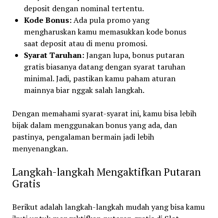
deposit dengan nominal tertentu.
Kode Bonus:
Ada pula promo yang
mengharuskan kamu memasukkan kode bonus
saat deposit atau di menu promosi.
Syarat Taruhan:
Jangan lupa, bonus putaran
gratis biasanya datang dengan syarat taruhan
minimal. Jadi, pastikan kamu paham aturan
mainnya biar nggak salah langkah.
Dengan memahami syarat-syarat ini, kamu bisa lebih
bijak dalam menggunakan bonus yang ada, dan
pastinya, pengalaman bermain jadi lebih
menyenangkan.
Langkah-langkah Mengaktifkan Putaran
Gratis
Berikut adalah langkah-langkah mudah yang bisa kamu