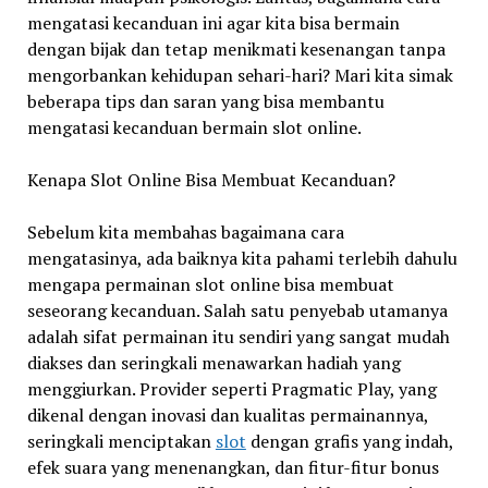
mengatasi kecanduan ini agar kita bisa bermain
dengan bijak dan tetap menikmati kesenangan tanpa
mengorbankan kehidupan sehari-hari? Mari kita simak
beberapa tips dan saran yang bisa membantu
mengatasi kecanduan bermain slot online.
Kenapa Slot Online Bisa Membuat Kecanduan?
Sebelum kita membahas bagaimana cara
mengatasinya, ada baiknya kita pahami terlebih dahulu
mengapa permainan slot online bisa membuat
seseorang kecanduan. Salah satu penyebab utamanya
adalah sifat permainan itu sendiri yang sangat mudah
diakses dan seringkali menawarkan hadiah yang
menggiurkan. Provider seperti Pragmatic Play, yang
dikenal dengan inovasi dan kualitas permainannya,
seringkali menciptakan
slot
dengan grafis yang indah,
efek suara yang menenangkan, dan fitur-fitur bonus