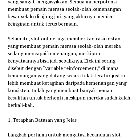
yang sangat mengasyikkan. Semua ini berpotensi
membuat pemain merasa seolah-olah kemenangan
besar selalu di ujung jari, yang akhirnya memicu
keinginan untuk terus bermain.
Selain itu, slot online juga memberikan rasa instan
yang membuat pemain merasa seolah-olah mereka
sedang mencapai kemenangan, meskipun
kenyataannya bisa jadi sebaliknya. Efek ini sering
disebut dengan “variable reinforcement,” di mana
kemenangan yang datang secara tidak teratur justru
lebih membuat ketagihan daripada kemenangan yang
konsisten. Inilah yang membuat banyak pemain
kesulitan untuk berhenti meskipun mereka sudah kalah
berkali-kali.
1. Tetapkan Batasan yang Jelas
Langkah pertama untuk mengatasi kecanduan slot