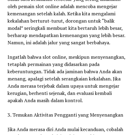
oleh pemain slot online adalah mencoba mengejar
kemenangan setelah kalah. Ketika kita mengalami
kekalahan berturut-turut, dorongan untuk “balik
modal” seringkali membuat kita bertaruh lebih besar,
berharap mendapatkan kemenangan yang lebih besar.
Namun, ini adalah jalur yang sangat berbahaya.
Ingatlah bahwa slot online, meskipun menyenangkan,
tetaplah permainan yang didasarkan pada
keberuntungan. Tidak ada jaminan bahwa Anda akan
menang, apalagi setelah serangkaian kekalahan. Jika
Anda merasa terjebak dalam upaya untuk mengejar
kerugian, berhenti sejenak, dan evaluasi kembali
apakah Anda masih dalam kontrol.
3. Temukan Aktivitas Pengganti yang Menyenangkan
Jika Anda merasa diri Anda mulai kecanduan, cobalah