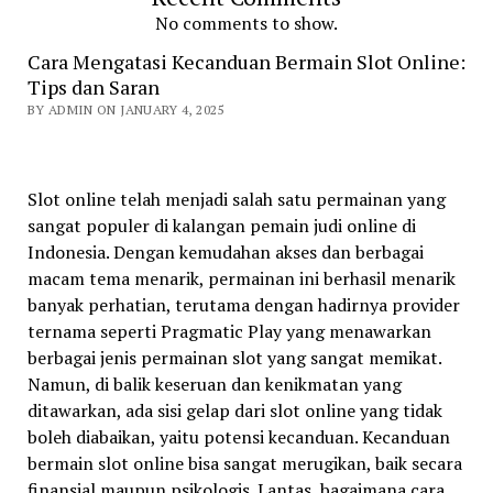
No comments to show.
Cara Mengatasi Kecanduan Bermain Slot Online:
Tips dan Saran
BY ADMIN ON JANUARY 4, 2025
Slot online telah menjadi salah satu permainan yang
sangat populer di kalangan pemain judi online di
Indonesia. Dengan kemudahan akses dan berbagai
macam tema menarik, permainan ini berhasil menarik
banyak perhatian, terutama dengan hadirnya provider
ternama seperti Pragmatic Play yang menawarkan
berbagai jenis permainan slot yang sangat memikat.
Namun, di balik keseruan dan kenikmatan yang
ditawarkan, ada sisi gelap dari slot online yang tidak
boleh diabaikan, yaitu potensi kecanduan. Kecanduan
bermain slot online bisa sangat merugikan, baik secara
finansial maupun psikologis. Lantas, bagaimana cara