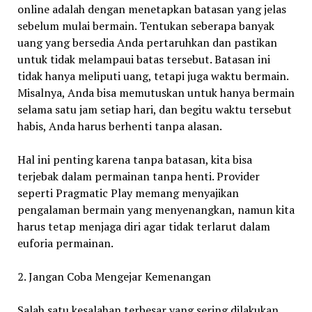
online adalah dengan menetapkan batasan yang jelas
sebelum mulai bermain. Tentukan seberapa banyak
uang yang bersedia Anda pertaruhkan dan pastikan
untuk tidak melampaui batas tersebut. Batasan ini
tidak hanya meliputi uang, tetapi juga waktu bermain.
Misalnya, Anda bisa memutuskan untuk hanya bermain
selama satu jam setiap hari, dan begitu waktu tersebut
habis, Anda harus berhenti tanpa alasan.
Hal ini penting karena tanpa batasan, kita bisa
terjebak dalam permainan tanpa henti. Provider
seperti Pragmatic Play memang menyajikan
pengalaman bermain yang menyenangkan, namun kita
harus tetap menjaga diri agar tidak terlarut dalam
euforia permainan.
2. Jangan Coba Mengejar Kemenangan
Salah satu kesalahan terbesar yang sering dilakukan