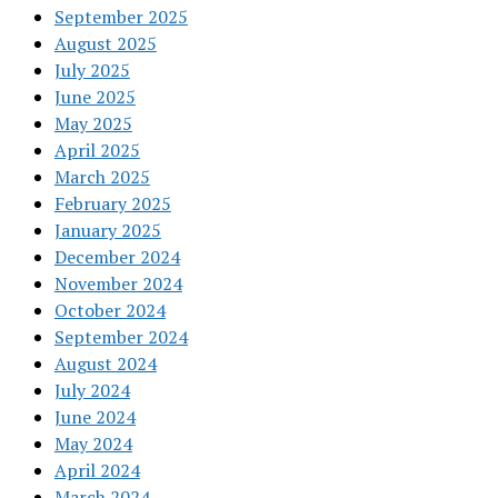
September 2025
August 2025
July 2025
June 2025
May 2025
April 2025
March 2025
February 2025
January 2025
December 2024
November 2024
October 2024
September 2024
August 2024
July 2024
June 2024
May 2024
April 2024
March 2024