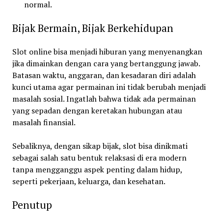
normal.
Bijak Bermain, Bijak Berkehidupan
Slot online bisa menjadi hiburan yang menyenangkan
jika dimainkan dengan cara yang bertanggung jawab.
Batasan waktu, anggaran, dan kesadaran diri adalah
kunci utama agar permainan ini tidak berubah menjadi
masalah sosial. Ingatlah bahwa tidak ada permainan
yang sepadan dengan keretakan hubungan atau
masalah finansial.
Sebaliknya, dengan sikap bijak, slot bisa dinikmati
sebagai salah satu bentuk relaksasi di era modern
tanpa mengganggu aspek penting dalam hidup,
seperti pekerjaan, keluarga, dan kesehatan.
Penutup