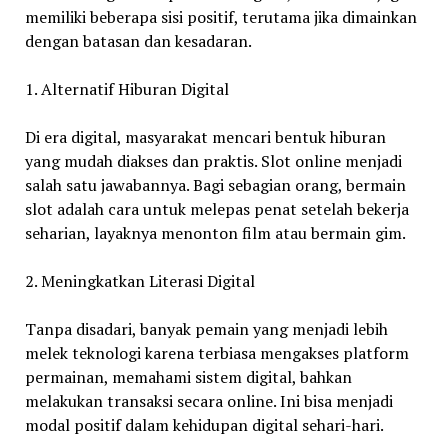
memiliki beberapa sisi positif, terutama jika dimainkan
dengan batasan dan kesadaran.
1. Alternatif Hiburan Digital
Di era digital, masyarakat mencari bentuk hiburan
yang mudah diakses dan praktis. Slot online menjadi
salah satu jawabannya. Bagi sebagian orang, bermain
slot adalah cara untuk melepas penat setelah bekerja
seharian, layaknya menonton film atau bermain gim.
2. Meningkatkan Literasi Digital
Tanpa disadari, banyak pemain yang menjadi lebih
melek teknologi karena terbiasa mengakses platform
permainan, memahami sistem digital, bahkan
melakukan transaksi secara online. Ini bisa menjadi
modal positif dalam kehidupan digital sehari-hari.