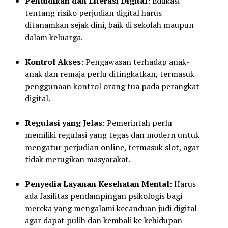
Pendidikan dan Literasi Digital
: Edukasi
tentang risiko perjudian digital harus
ditanamkan sejak dini, baik di sekolah maupun
dalam keluarga.
Kontrol Akses
: Pengawasan terhadap anak-
anak dan remaja perlu ditingkatkan, termasuk
penggunaan kontrol orang tua pada perangkat
digital.
Regulasi yang Jelas
: Pemerintah perlu
memiliki regulasi yang tegas dan modern untuk
mengatur perjudian online, termasuk slot, agar
tidak merugikan masyarakat.
Penyedia Layanan Kesehatan Mental
: Harus
ada fasilitas pendampingan psikologis bagi
mereka yang mengalami kecanduan judi digital
agar dapat pulih dan kembali ke kehidupan