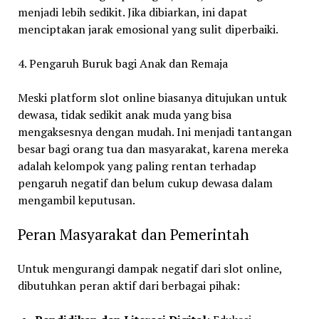
menjadi lebih sedikit. Jika dibiarkan, ini dapat
menciptakan jarak emosional yang sulit diperbaiki.
4. Pengaruh Buruk bagi Anak dan Remaja
Meski platform slot online biasanya ditujukan untuk
dewasa, tidak sedikit anak muda yang bisa
mengaksesnya dengan mudah. Ini menjadi tantangan
besar bagi orang tua dan masyarakat, karena mereka
adalah kelompok yang paling rentan terhadap
pengaruh negatif dan belum cukup dewasa dalam
mengambil keputusan.
Peran Masyarakat dan Pemerintah
Untuk mengurangi dampak negatif dari slot online,
dibutuhkan peran aktif dari berbagai pihak: