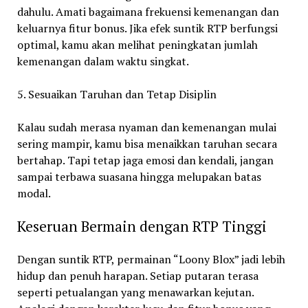
dahulu. Amati bagaimana frekuensi kemenangan dan
keluarnya fitur bonus. Jika efek suntik RTP berfungsi
optimal, kamu akan melihat peningkatan jumlah
kemenangan dalam waktu singkat.
5. Sesuaikan Taruhan dan Tetap Disiplin
Kalau sudah merasa nyaman dan kemenangan mulai
sering mampir, kamu bisa menaikkan taruhan secara
bertahap. Tapi tetap jaga emosi dan kendali, jangan
sampai terbawa suasana hingga melupakan batas
modal.
Keseruan Bermain dengan RTP Tinggi
Dengan suntik RTP, permainan “Loony Blox” jadi lebih
hidup dan penuh harapan. Setiap putaran terasa
seperti petualangan yang menawarkan kejutan.