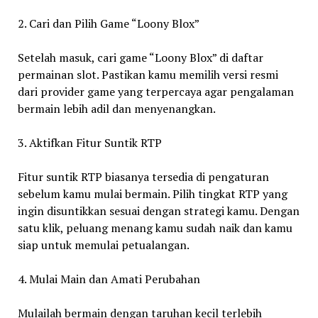
2. Cari dan Pilih Game “Loony Blox”
Setelah masuk, cari game “Loony Blox” di daftar
permainan slot. Pastikan kamu memilih versi resmi
dari provider game yang terpercaya agar pengalaman
bermain lebih adil dan menyenangkan.
3. Aktifkan Fitur Suntik RTP
Fitur suntik RTP biasanya tersedia di pengaturan
sebelum kamu mulai bermain. Pilih tingkat RTP yang
ingin disuntikkan sesuai dengan strategi kamu. Dengan
satu klik, peluang menang kamu sudah naik dan kamu
siap untuk memulai petualangan.
4. Mulai Main dan Amati Perubahan
Mulailah bermain dengan taruhan kecil terlebih