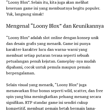
“Loony Blox”. Selain itu, kita juga akan melihat
keseruan game ini yang membuatnya begitu populer.
Yuk, langsung simak!
Mengenal “Loony Blox” dan Keunikannya
“Loony Blox” adalah slot online dengan konsep unik
dan desain grafis yang menarik. Game ini punya
karakter-karakter lucu dan warna-warni yang
membuat setiap putaran terasa seperti sebuah
petualangan penuh kejutan. Gameplay-nya mudah
dipahami, cocok untuk pemula maupun pemain
berpengalaman.
Selain visual yang menarik, “Loony Blox” juga
menawarkan fitur bonus seperti wild, scatter, dan free
spin yang bisa meningkatkan peluang menang secara
signifikan. RTP standar game ini sendiri cukup
kompetitif, membuat pemain betah bermain lama-