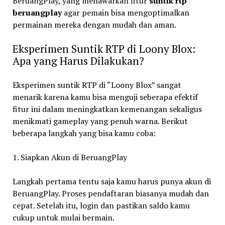
BeruangPlay, yang menawarkan fitur
suntik rtp
beruangplay
agar pemain bisa mengoptimalkan
permainan mereka dengan mudah dan aman.
Eksperimen Suntik RTP di Loony Blox:
Apa yang Harus Dilakukan?
Eksperimen suntik RTP di “Loony Blox” sangat
menarik karena kamu bisa menguji seberapa efektif
fitur ini dalam meningkatkan kemenangan sekaligus
menikmati gameplay yang penuh warna. Berikut
beberapa langkah yang bisa kamu coba:
1. Siapkan Akun di BeruangPlay
Langkah pertama tentu saja kamu harus punya akun di
BeruangPlay. Proses pendaftaran biasanya mudah dan
cepat. Setelah itu, login dan pastikan saldo kamu
cukup untuk mulai bermain.