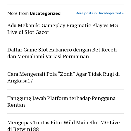
More from
Uncategorized
More posts in Uncategorized »
Adu Mekanik: Gameplay Pragmatic Play vs MG
Live di Slot Gacor
Daftar Game Slot Habanero dengan Bet Receh
dan Memahami Variasi Permainan
Cara Mengenali Pola “Zonk” Agar Tidak Rugi di
Angkasa17
Tanggung Jawab Platform terhadap Pengguna
Rentan
Mengupas Tuntas Fitur Wild Main Slot MG Live
di Betwin188