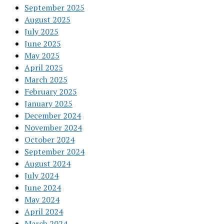
September 2025
August 2025
July 2025
June 2025
May 2025
April 2025
March 2025
February 2025
January 2025
December 2024
November 2024
October 2024
September 2024
August 2024
July 2024
June 2024
May 2024
April 2024
March 2024