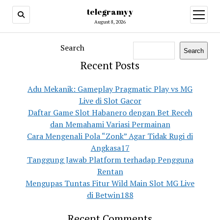
telegramyy
open
menu
August 8, 2026
Search
Search
Recent Posts
Adu Mekanik: Gameplay Pragmatic Play vs MG
Live di Slot Gacor
Daftar Game Slot Habanero dengan Bet Receh
dan Memahami Variasi Permainan
Cara Mengenali Pola “Zonk” Agar Tidak Rugi di
Angkasa17
Tanggung Jawab Platform terhadap Pengguna
Rentan
Mengupas Tuntas Fitur Wild Main Slot MG Live
di Betwin188
Recent Comments