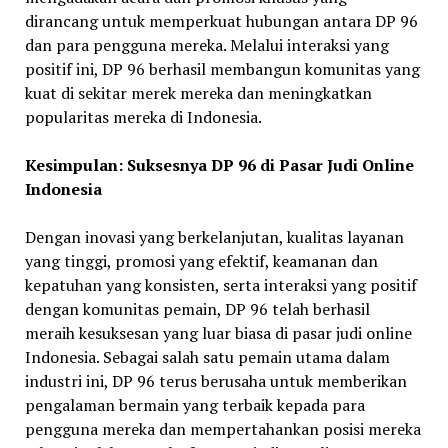
dirancang untuk memperkuat hubungan antara DP 96
dan para pengguna mereka. Melalui interaksi yang
positif ini, DP 96 berhasil membangun komunitas yang
kuat di sekitar merek mereka dan meningkatkan
popularitas mereka di Indonesia.
Kesimpulan: Suksesnya DP 96 di Pasar Judi Online
Indonesia
Dengan inovasi yang berkelanjutan, kualitas layanan
yang tinggi, promosi yang efektif, keamanan dan
kepatuhan yang konsisten, serta interaksi yang positif
dengan komunitas pemain, DP 96 telah berhasil
meraih kesuksesan yang luar biasa di pasar judi online
Indonesia. Sebagai salah satu pemain utama dalam
industri ini, DP 96 terus berusaha untuk memberikan
pengalaman bermain yang terbaik kepada para
pengguna mereka dan mempertahankan posisi mereka