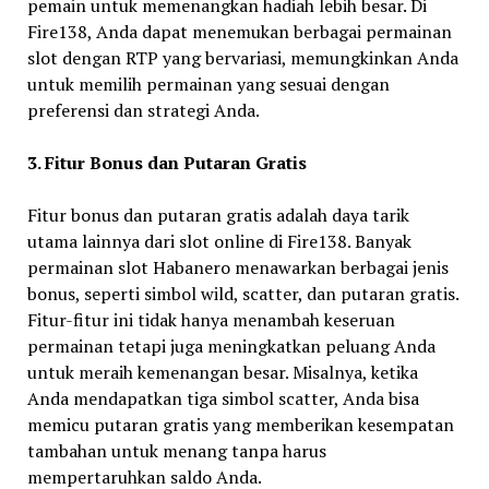
pemain untuk memenangkan hadiah lebih besar. Di
Fire138, Anda dapat menemukan berbagai permainan
slot dengan RTP yang bervariasi, memungkinkan Anda
untuk memilih permainan yang sesuai dengan
preferensi dan strategi Anda.
3. Fitur Bonus dan Putaran Gratis
Fitur bonus dan putaran gratis adalah daya tarik
utama lainnya dari slot online di Fire138. Banyak
permainan slot Habanero menawarkan berbagai jenis
bonus, seperti simbol wild, scatter, dan putaran gratis.
Fitur-fitur ini tidak hanya menambah keseruan
permainan tetapi juga meningkatkan peluang Anda
untuk meraih kemenangan besar. Misalnya, ketika
Anda mendapatkan tiga simbol scatter, Anda bisa
memicu putaran gratis yang memberikan kesempatan
tambahan untuk menang tanpa harus
mempertaruhkan saldo Anda.