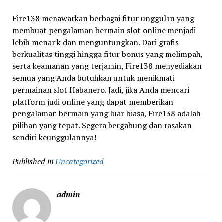
Fire138 menawarkan berbagai fitur unggulan yang
membuat pengalaman bermain slot online menjadi
lebih menarik dan menguntungkan. Dari grafis
berkualitas tinggi hingga fitur bonus yang melimpah,
serta keamanan yang terjamin, Fire138 menyediakan
semua yang Anda butuhkan untuk menikmati
permainan slot Habanero. Jadi, jika Anda mencari
platform judi online yang dapat memberikan
pengalaman bermain yang luar biasa, Fire138 adalah
pilihan yang tepat. Segera bergabung dan rasakan
sendiri keunggulannya!
Published in
Uncategorized
admin