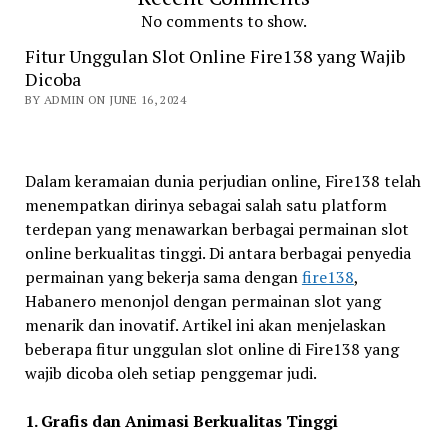
No comments to show.
Fitur Unggulan Slot Online Fire138 yang Wajib
Dicoba
BY ADMIN ON JUNE 16, 2024
Dalam keramaian dunia perjudian online, Fire138 telah
menempatkan dirinya sebagai salah satu platform
terdepan yang menawarkan berbagai permainan slot
online berkualitas tinggi. Di antara berbagai penyedia
permainan yang bekerja sama dengan
fire138
,
Habanero menonjol dengan permainan slot yang
menarik dan inovatif. Artikel ini akan menjelaskan
beberapa fitur unggulan slot online di Fire138 yang
wajib dicoba oleh setiap penggemar judi.
1. Grafis dan Animasi Berkualitas Tinggi