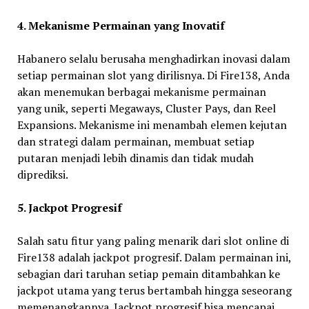
4. Mekanisme Permainan yang Inovatif
Habanero selalu berusaha menghadirkan inovasi dalam
setiap permainan slot yang dirilisnya. Di Fire138, Anda
akan menemukan berbagai mekanisme permainan
yang unik, seperti Megaways, Cluster Pays, dan Reel
Expansions. Mekanisme ini menambah elemen kejutan
dan strategi dalam permainan, membuat setiap
putaran menjadi lebih dinamis dan tidak mudah
diprediksi.
5. Jackpot Progresif
Salah satu fitur yang paling menarik dari slot online di
Fire138 adalah jackpot progresif. Dalam permainan ini,
sebagian dari taruhan setiap pemain ditambahkan ke
jackpot utama yang terus bertambah hingga seseorang
memenangkannya. Jackpot progresif bisa mencapai