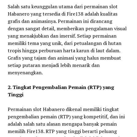
Salah satu keunggulan utama dari permainan slot
Habanero yang tersedia di Fire138 adalah kualitas
grafis dan animasinya. Permainan ini dirancang
dengan sangat detail, memberikan pengalaman visual
yang menakjubkan dan imersif. Setiap permainan
memiliki tema yang unik, dari petualangan di hutan
tropis hingga perburuan harta karun di laut dalam.
Grafis yang tajam dan animasi yang halus membuat
setiap putaran menjadi lebih menarik dan
menyenangkan.
2. Tingkat Pengembalian Pemain (RTP) yang
Tinggi
Permainan slot Habanero dikenal memiliki tingkat
pengembalian pemain (RTP) yang kompetitif, dan ini
adalah salah satu alasan mengapa banyak pemain
memilih Fire138. RTP yang tinggi berarti peluang