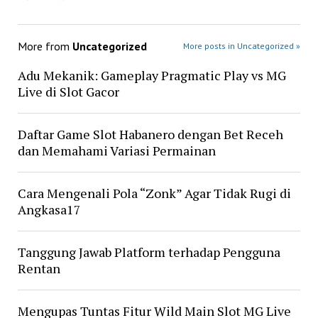
More from
Uncategorized
More posts in Uncategorized »
Adu Mekanik: Gameplay Pragmatic Play vs MG
Live di Slot Gacor
Daftar Game Slot Habanero dengan Bet Receh
dan Memahami Variasi Permainan
Cara Mengenali Pola “Zonk” Agar Tidak Rugi di
Angkasa17
Tanggung Jawab Platform terhadap Pengguna
Rentan
Mengupas Tuntas Fitur Wild Main Slot MG Live