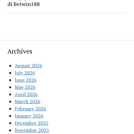
di Betwin188
Archives
August 2026
July 2026
June 2026
May 2026
April 2026
March 2026
February 2026
January 2026
December 2025
November 2025