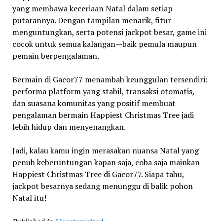
yang membawa keceriaan Natal dalam setiap
putarannya. Dengan tampilan menarik, fitur
menguntungkan, serta potensi jackpot besar, game ini
cocok untuk semua kalangan—baik pemula maupun
pemain berpengalaman.
Bermain di Gacor77 menambah keunggulan tersendiri:
performa platform yang stabil, transaksi otomatis,
dan suasana komunitas yang positif membuat
pengalaman bermain Happiest Christmas Tree jadi
lebih hidup dan menyenangkan.
Jadi, kalau kamu ingin merasakan nuansa Natal yang
penuh keberuntungan kapan saja, coba saja mainkan
Happiest Christmas Tree di Gacor77. Siapa tahu,
jackpot besarnya sedang menunggu di balik pohon
Natal itu!