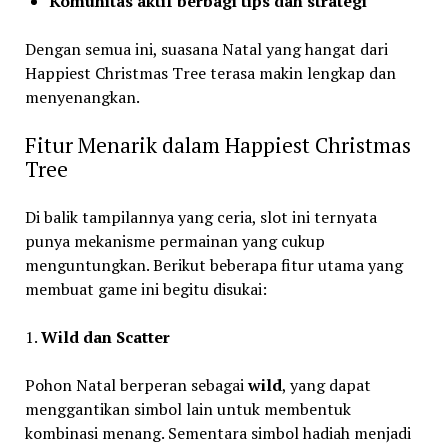
Komunitas aktif berbagi tips dan strategi
Dengan semua ini, suasana Natal yang hangat dari
Happiest Christmas Tree terasa makin lengkap dan
menyenangkan.
Fitur Menarik dalam Happiest Christmas
Tree
Di balik tampilannya yang ceria, slot ini ternyata
punya mekanisme permainan yang cukup
menguntungkan. Berikut beberapa fitur utama yang
membuat game ini begitu disukai:
1.
Wild dan Scatter
Pohon Natal berperan sebagai
wild
, yang dapat
menggantikan simbol lain untuk membentuk
kombinasi menang. Sementara simbol hadiah menjadi