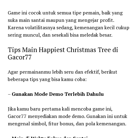
Game ini cocok untuk semua tipe pemain, baik yang
suka main santai maupun yang mengejar profit.
Karena volatilitasnya sedang, kemenangan kecil cukup
sering muncul, dan sesekali bisa meledak besar.
Tips Main Happiest Christmas Tree di
Gacor77
Agar permainanmu lebih seru dan efektif, berikut
beberapa tips yang bisa kamu coba:
–
Gunakan Mode Demo Terlebih Dahulu
Jika kamu baru pertama kali mencoba game ini,
Gacor77 menyediakan mode demo. Gunakan ini untuk
mengenal simbol, fitur bonus, dan pola kemenangan.