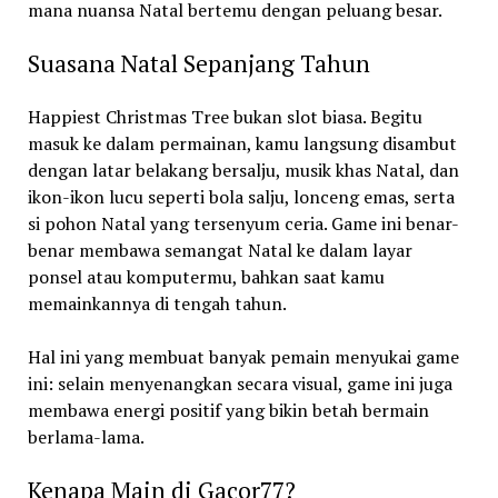
mana nuansa Natal bertemu dengan peluang besar.
Suasana Natal Sepanjang Tahun
Happiest Christmas Tree bukan slot biasa. Begitu
masuk ke dalam permainan, kamu langsung disambut
dengan latar belakang bersalju, musik khas Natal, dan
ikon-ikon lucu seperti bola salju, lonceng emas, serta
si pohon Natal yang tersenyum ceria. Game ini benar-
benar membawa semangat Natal ke dalam layar
ponsel atau komputermu, bahkan saat kamu
memainkannya di tengah tahun.
Hal ini yang membuat banyak pemain menyukai game
ini: selain menyenangkan secara visual, game ini juga
membawa energi positif yang bikin betah bermain
berlama-lama.
Kenapa Main di Gacor77?