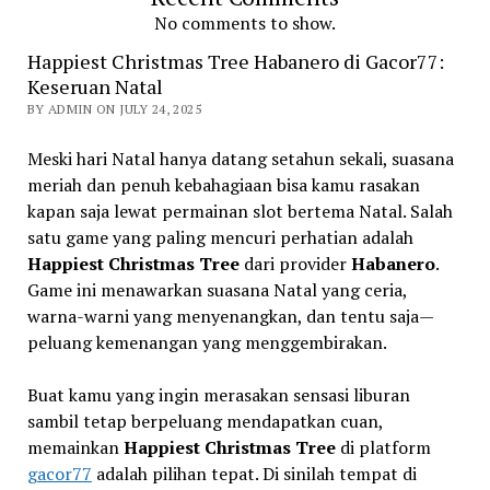
No comments to show.
Happiest Christmas Tree Habanero di Gacor77:
Keseruan Natal
BY ADMIN ON JULY 24, 2025
Meski hari Natal hanya datang setahun sekali, suasana
meriah dan penuh kebahagiaan bisa kamu rasakan
kapan saja lewat permainan slot bertema Natal. Salah
satu game yang paling mencuri perhatian adalah
Happiest Christmas Tree
dari provider
Habanero
.
Game ini menawarkan suasana Natal yang ceria,
warna-warni yang menyenangkan, dan tentu saja—
peluang kemenangan yang menggembirakan.
Buat kamu yang ingin merasakan sensasi liburan
sambil tetap berpeluang mendapatkan cuan,
memainkan
Happiest Christmas Tree
di platform
gacor77
adalah pilihan tepat. Di sinilah tempat di