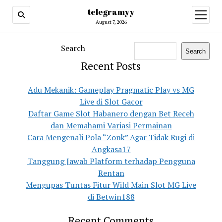
telegramyy
open
menu
August 7, 2026
Search
Search
Recent Posts
Adu Mekanik: Gameplay Pragmatic Play vs MG
Live di Slot Gacor
Daftar Game Slot Habanero dengan Bet Receh
dan Memahami Variasi Permainan
Cara Mengenali Pola “Zonk” Agar Tidak Rugi di
Angkasa17
Tanggung Jawab Platform terhadap Pengguna
Rentan
Mengupas Tuntas Fitur Wild Main Slot MG Live
di Betwin188
Recent Comments