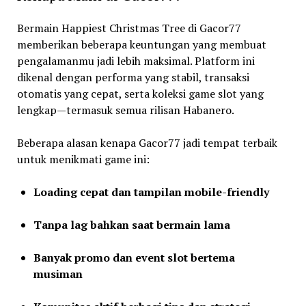
Bermain Happiest Christmas Tree di Gacor77
memberikan beberapa keuntungan yang membuat
pengalamanmu jadi lebih maksimal. Platform ini
dikenal dengan performa yang stabil, transaksi
otomatis yang cepat, serta koleksi game slot yang
lengkap—termasuk semua rilisan Habanero.
Beberapa alasan kenapa Gacor77 jadi tempat terbaik
untuk menikmati game ini:
Loading cepat dan tampilan mobile-friendly
Tanpa lag bahkan saat bermain lama
Banyak promo dan event slot bertema
musiman