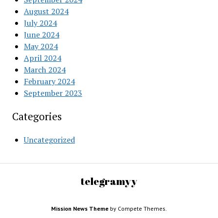
August 2024
July 2024
June 2024
May 2024
April 2024
March 2024
February 2024
September 2023
Categories
Uncategorized
telegramyy
Mission News Theme
by Compete Themes.