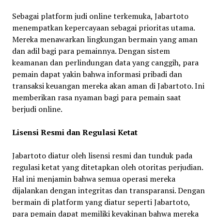
Sebagai platform judi online terkemuka, Jabartoto
menempatkan kepercayaan sebagai prioritas utama.
Mereka menawarkan lingkungan bermain yang aman
dan adil bagi para pemainnya. Dengan sistem
keamanan dan perlindungan data yang canggih, para
pemain dapat yakin bahwa informasi pribadi dan
transaksi keuangan mereka akan aman di Jabartoto. Ini
memberikan rasa nyaman bagi para pemain saat
berjudi online.
Lisensi Resmi dan Regulasi Ketat
Jabartoto diatur oleh lisensi resmi dan tunduk pada
regulasi ketat yang ditetapkan oleh otoritas perjudian.
Hal ini menjamin bahwa semua operasi mereka
dijalankan dengan integritas dan transparansi. Dengan
bermain di platform yang diatur seperti Jabartoto,
para pemain dapat memiliki keyakinan bahwa mereka