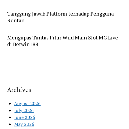
Tanggung Jawab Platform terhadap Pengguna
Rentan
Mengupas Tuntas Fitur Wild Main Slot MG Live
di Betwin188
Archives
August 2026
July 2026
June 2026
May 2026