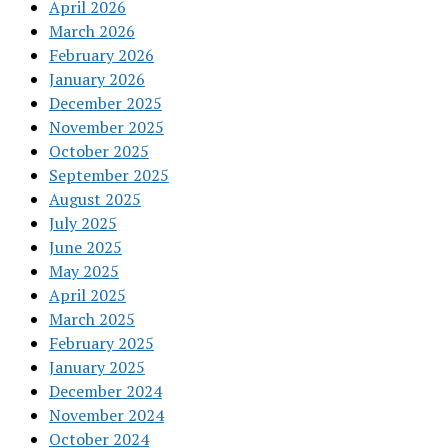
April 2026
March 2026
February 2026
January 2026
December 2025
November 2025
October 2025
September 2025
August 2025
July 2025
June 2025
May 2025
April 2025
March 2025
February 2025
January 2025
December 2024
November 2024
October 2024