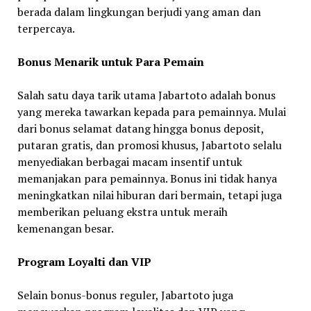
berada dalam lingkungan berjudi yang aman dan
terpercaya.
Bonus Menarik untuk Para Pemain
Salah satu daya tarik utama Jabartoto adalah bonus
yang mereka tawarkan kepada para pemainnya. Mulai
dari bonus selamat datang hingga bonus deposit,
putaran gratis, dan promosi khusus, Jabartoto selalu
menyediakan berbagai macam insentif untuk
memanjakan para pemainnya. Bonus ini tidak hanya
meningkatkan nilai hiburan dari bermain, tetapi juga
memberikan peluang ekstra untuk meraih
kemenangan besar.
Program Loyalti dan VIP
Selain bonus-bonus reguler, Jabartoto juga