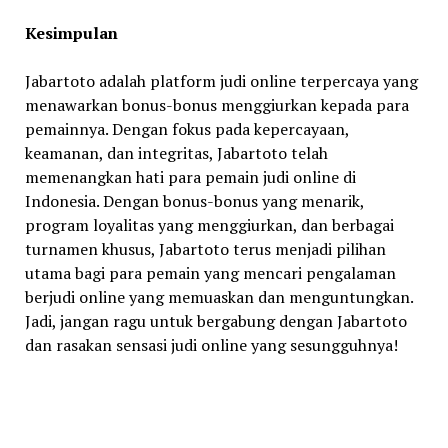
Kesimpulan
Jabartoto adalah platform judi online terpercaya yang
menawarkan bonus-bonus menggiurkan kepada para
pemainnya. Dengan fokus pada kepercayaan,
keamanan, dan integritas, Jabartoto telah
memenangkan hati para pemain judi online di
Indonesia. Dengan bonus-bonus yang menarik,
program loyalitas yang menggiurkan, dan berbagai
turnamen khusus, Jabartoto terus menjadi pilihan
utama bagi para pemain yang mencari pengalaman
berjudi online yang memuaskan dan menguntungkan.
Jadi, jangan ragu untuk bergabung dengan Jabartoto
dan rasakan sensasi judi online yang sesungguhnya!