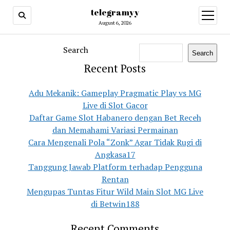
telegramyy
open
menu
August 6, 2026
Search
Search
Recent Posts
Adu Mekanik: Gameplay Pragmatic Play vs MG
Live di Slot Gacor
Daftar Game Slot Habanero dengan Bet Receh
dan Memahami Variasi Permainan
Cara Mengenali Pola “Zonk” Agar Tidak Rugi di
Angkasa17
Tanggung Jawab Platform terhadap Pengguna
Rentan
Mengupas Tuntas Fitur Wild Main Slot MG Live
di Betwin188
Recent Comments