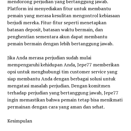
mendorong perjudian yang bertanggung jawab.
Platform ini menyediakan fitur untuk membantu
pemain yang merasa kesulitan mengontrol kebiasaan
berjudi mereka. Fitur-fitur seperti menetapkan
batasan deposit, batasan waktu bermain, dan
penghentian sementara akun dapat membantu
pemain bermain dengan lebih bertanggung jawab.
Jika Anda merasa perjudian sudah mulai
mempengaruhi kehidupan Anda, Jepe77 memberikan
opsi untuk menghubungi tim customer service yang
siap membantu Anda dengan berbagai solusi untuk
mengatasi masalah perjudian. Dengan komitmen
terhadap perjudian yang bertanggung jawab, Jepe77
ingin memastikan bahwa pemain tetap bisa menikmati
permainan dengan cara yang aman dan sehat.
Kesimpulan