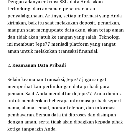
Dengan adanya enkripsi SSL, data Anda akan
terlindungi dari ancaman pencurian atau
penyalahgunaan. Artinya, setiap informasi yang Anda
kirimkan, baik itu saat melakukan deposit, penarikan,
maupun saat mengupdate data akun, akan tetap aman
dan tidak akan jatuh ke tangan yang salah. Teknologi
ini membuat Jepe77 menjadi platform yang sangat
aman untuk melakukan transaksi finansial.
2.
Keamanan Data Pribadi
Selain keamanan transaksi, Jepe77 juga sangat
memperhatikan perlindungan data pribadi para
pemain. Saat Anda mendaftar di Jepe77, Anda diminta
untuk memberikan beberapa informasi pribadi seperti
nama, alamat email, nomor telepon, dan informasi
pembayaran. Semua data ini diproses dan disimpan
dengan aman, serta tidak akan dibagikan kepada pihak
ketiga tanpa izin Anda.