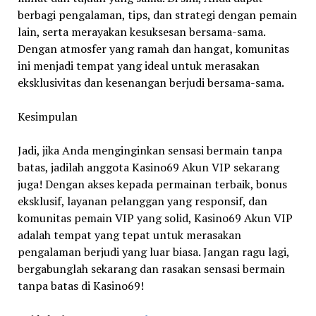
berbagi pengalaman, tips, dan strategi dengan pemain
lain, serta merayakan kesuksesan bersama-sama.
Dengan atmosfer yang ramah dan hangat, komunitas
ini menjadi tempat yang ideal untuk merasakan
eksklusivitas dan kesenangan berjudi bersama-sama.
Kesimpulan
Jadi, jika Anda menginginkan sensasi bermain tanpa
batas, jadilah anggota Kasino69 Akun VIP sekarang
juga! Dengan akses kepada permainan terbaik, bonus
eksklusif, layanan pelanggan yang responsif, dan
komunitas pemain VIP yang solid, Kasino69 Akun VIP
adalah tempat yang tepat untuk merasakan
pengalaman berjudi yang luar biasa. Jangan ragu lagi,
bergabunglah sekarang dan rasakan sensasi bermain
tanpa batas di Kasino69!