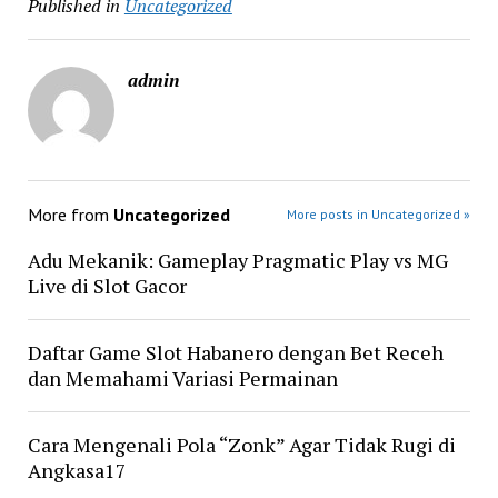
Published in
Uncategorized
admin
More from
Uncategorized
More posts in Uncategorized »
Adu Mekanik: Gameplay Pragmatic Play vs MG
Live di Slot Gacor
Daftar Game Slot Habanero dengan Bet Receh
dan Memahami Variasi Permainan
Cara Mengenali Pola “Zonk” Agar Tidak Rugi di
Angkasa17