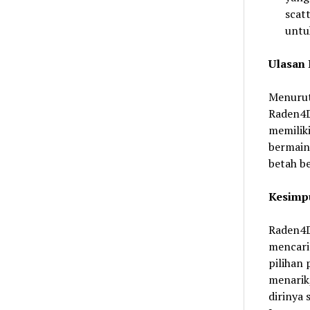
scat
untu
Ulasan
Menurut
Raden4D
memiliki
bermain
betah be
Kesimp
Raden4D 
mencari
pilihan
menarik
dirinya 