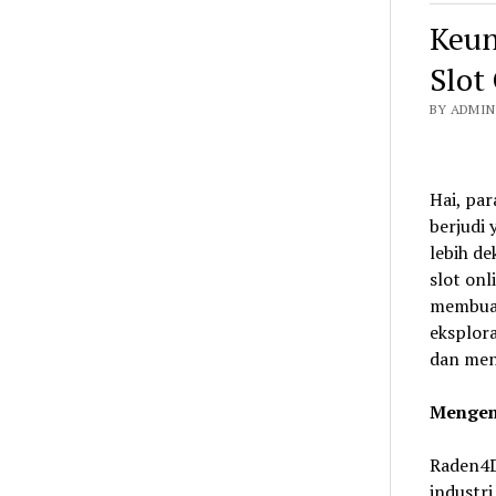
Keun
Slot
BY ADMIN 
Hai, pa
berjudi
lebih d
slot onl
membuat
eksplor
dan men
Mengena
Raden4D
industri