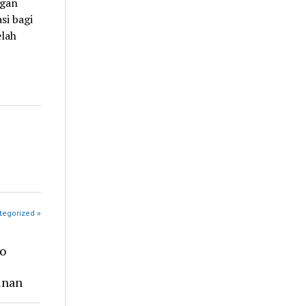
ngan
si bagi
elah
tegorized »
ro
inan