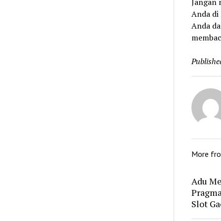
Jangan 
Anda di
Anda dal
membac
Publishe
More fr
Adu Me
Pragmat
Slot Ga