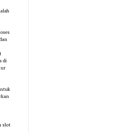
alah
roses
 dan
t
 di
tur
untuk
rkan
 slot