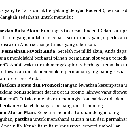
da yang tertarik untuk bergabung dengan Raden4D, berikut ad
-langkah sederhana untuk memulai:
ar dan Buka Akun
: Kunjungi situs resmi Raden4D dan ikuti p
aftaran yang mudah dan cepat. Isi informasi yang diperlukan
ikasi akun Anda sesuai petunjuk yang diberikan.
h Permainan Favorit Anda
: Setelah memiliki akun, Anda dapa
sung menjelajahi berbagai pilihan permainan slot yang tersedia
n4D. Ambil waktu untuk mengeksplorasi berbagai tema dan fi
 ditawarkan untuk menemukan permainan yang paling sesuai
an preferensi Anda.
aatkan Bonus dan Promosi
: Jangan lewatkan kesempatan 
klaim bonus selamat datang atau promo lainnya yang ditawa
 Raden4D. Ini akan membantu meningkatkan saldo Anda dan
erikan Anda lebih banyak peluang untuk menang.
mi Aturan Main
: Sebelum memulai taruhan dengan uang
guhan, pastikan untuk memahami aturan main dari permainan
Anda pilih. Kenali fitur-fitur khususnya, seperti simbol liar,