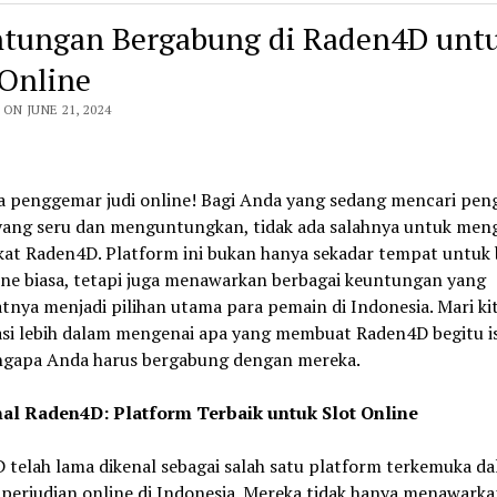
tungan Bergabung di Raden4D unt
 Online
ON JUNE 21, 2024
ra penggemar judi online! Bagi Anda yang sedang mencari pe
 yang seru dan menguntungkan, tidak ada salahnya untuk men
ekat Raden4D. Platform ini bukan hanya sekadar tempat untuk
ine biasa, tetapi juga menawarkan berbagai keuntungan yang
nya menjadi pilihan utama para pemain di Indonesia. Mari ki
asi lebih dalam mengenai apa yang membuat Raden4D begitu 
gapa Anda harus bergabung dengan mereka.
l Raden4D: Platform Terbaik untuk Slot Online
 telah lama dikenal sebagai salah satu platform terkemuka d
 perjudian online di Indonesia. Mereka tidak hanya menawark