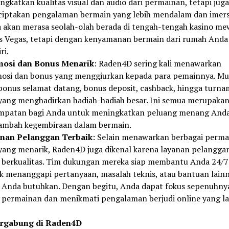
ngkatkan kualitas visual dan audio dari permainan, tetapi juga
iptakan pengalaman bermain yang lebih mendalam dan imersi
 akan merasa seolah-olah berada di tengah-tengah kasino m
as Vegas, tetapi dengan kenyamanan bermain dari rumah Anda
ri.
osi dan Bonus Menarik
: Raden4D sering kali menawarkan
osi dan bonus yang menggiurkan kepada para pemainnya. Mu
 bonus selamat datang, bonus deposit, cashback, hingga turn
 yang menghadirkan hadiah-hadiah besar. Ini semua merupaka
mpatan bagi Anda untuk meningkatkan peluang menang And
mbah kegembiraan dalam bermain.
nan Pelanggan Terbaik
: Selain menawarkan berbagai perm
 yang menarik, Raden4D juga dikenal karena layanan pelangga
 berkualitas. Tim dukungan mereka siap membantu Anda 24/7
k menanggapi pertanyaan, masalah teknis, atau bantuan lain
 Anda butuhkan. Dengan begitu, Anda dapat fokus sepenuhny
 permainan dan menikmati pengalaman berjudi online yang la
ergabung di Raden4D