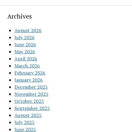
Archives
August 2026
July 2026
June 2026
May 2026
April 2026
March 2026
February 2026
January 2026
December 2025
November 2025
October 2025
September 2025
August 2025
July 2025
June 2025