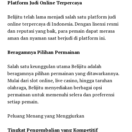
Platform Judi Online Terpercaya
Belijitu telah lama menjadi salah satu platform judi
online terpercaya di Indonesia. Dengan lisensi resmi
dan reputasi yang baik, para pemain dapat merasa
aman dan nyaman saat berjudi di platform ini.
Beragamnya Pilihan Permainan
Salah satu keunggulan utama Belijitu adalah
beragamnya pilihan permainan yang ditawarkannya.
Mulai dari slot online, live casino, hingga taruhan
olahraga, Belijitu menyediakan berbagai opsi
permainan untuk memenuhi selera dan preferensi
setiap pemain.
Peluang Menang yang Menggiurkan
Tingkat Pengembalian yang Kompetitif