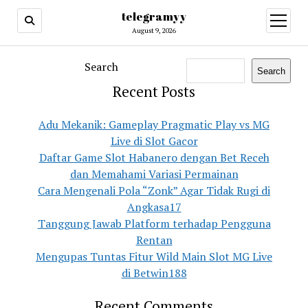
telegramyy
open
menu
August 9, 2026
Search
Search
Recent Posts
Adu Mekanik: Gameplay Pragmatic Play vs MG
Live di Slot Gacor
Daftar Game Slot Habanero dengan Bet Receh
dan Memahami Variasi Permainan
Cara Mengenali Pola “Zonk” Agar Tidak Rugi di
Angkasa17
Tanggung Jawab Platform terhadap Pengguna
Rentan
Mengupas Tuntas Fitur Wild Main Slot MG Live
di Betwin188
Recent Comments