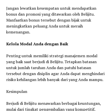
Jangan lewatkan kesempatan untuk mendapatkan
bonus dan promosi yang ditawarkan oleh Belijitu.
Manfaatkan bonus tersebut dengan bijak untuk
meningkatkan peluang Anda untuk meraih
kemenangan.
Kelola Modal Anda dengan Baik
Penting untuk memiliki strategi manajemen modal
yang baik saat berjudi di Belijitu. Tetapkan batasan
untuk jumlah taruhan Anda dan patuhi batasan
tersebut dengan disiplin agar Anda dapat menghindari
risiko kehilangan lebih banyak dari yang Anda mampu.
Kesimpulan
Berjudi di Belijitu menawarkan berbagai keuntungan,
mulai dari tingkat pengembalian yang kompetitif,