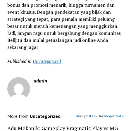
bonus dan promosi menarik, hingga turnamen dan
event khusus. Dengan pendekatan yang bijak dan
strategi yang tepat, para pemain memiliki peluang
besar untuk meraih kemenangan yang menggiurkan.
Jadi, jangan ragu untuk bergabung dengan komunitas
Belijitu dan mulai petualangan judi online Anda
sekarang juga!
Published in
Uncategorized
admin
More from
Uncategorized
More posts in Uncategorized »
Adu Mekanik: Gameplay Pragmatic Play vs MG