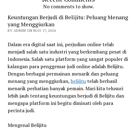
No comments to show.
Keuntungan Berjudi di Belijitu: Peluang Menang
yang Menggiurkan
BY ADMIN ON MAY 17, 2024
Dalam era digital saat ini, perjudian online telah
menjadi salah satu industri yang berkembang pesat di
Indonesia. Salah satu platform yang sangat populer di
kalangan para penggemar judi online adalah Belijitu.
Dengan berbagai permainan menarik dan peluang
menang yang menggiurkan,
belijitu
telah berhasil
menarik perhatian banyak pemain. Mari kita telusuri
lebih jauh tentang keuntungan berjudi di Belijitu dan
mengapa platform ini begitu diminati oleh para
pecinta judi.
Mengenal Belijitu