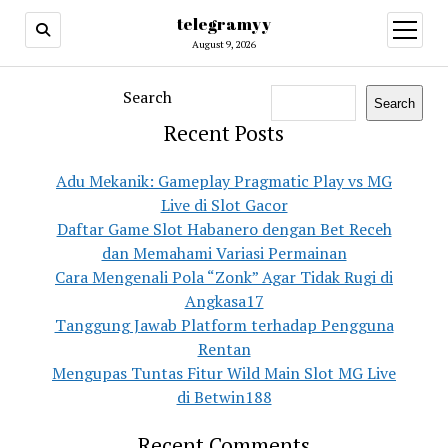
telegramyy
open
menu
August 9, 2026
Search
Search
Recent Posts
Adu Mekanik: Gameplay Pragmatic Play vs MG
Live di Slot Gacor
Daftar Game Slot Habanero dengan Bet Receh
dan Memahami Variasi Permainan
Cara Mengenali Pola “Zonk” Agar Tidak Rugi di
Angkasa17
Tanggung Jawab Platform terhadap Pengguna
Rentan
Mengupas Tuntas Fitur Wild Main Slot MG Live
di Betwin188
Recent Comments