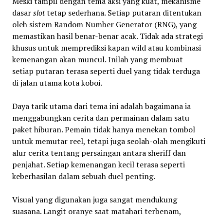
Meski tampil dengan tema aksi yang kuat, mekanisme
dasar
slot
tetap sederhana. Setiap putaran ditentukan
oleh sistem Random Number Generator (RNG), yang
memastikan hasil benar-benar acak. Tidak ada strategi
khusus untuk memprediksi kapan wild atau kombinasi
kemenangan akan muncul. Inilah yang membuat
setiap putaran terasa seperti duel yang tidak terduga
di jalan utama kota koboi.
Daya tarik utama dari tema ini adalah bagaimana ia
menggabungkan cerita dan permainan dalam satu
paket hiburan. Pemain tidak hanya menekan tombol
untuk memutar reel, tetapi juga seolah-olah mengikuti
alur cerita tentang persaingan antara sheriff dan
penjahat. Setiap kemenangan kecil terasa seperti
keberhasilan dalam sebuah duel penting.
Visual yang digunakan juga sangat mendukung
suasana. Langit oranye saat matahari terbenam,