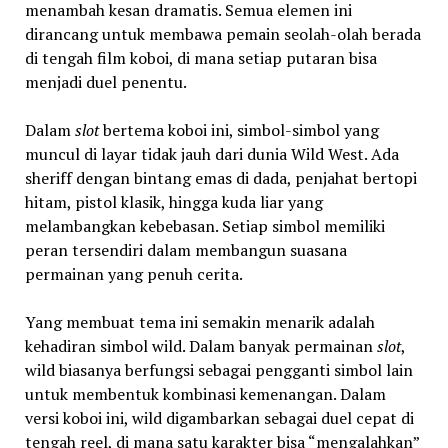
menambah kesan dramatis. Semua elemen ini
dirancang untuk membawa pemain seolah-olah berada
di tengah film koboi, di mana setiap putaran bisa
menjadi duel penentu.
Dalam
slot
bertema koboi ini, simbol-simbol yang
muncul di layar tidak jauh dari dunia Wild West. Ada
sheriff dengan bintang emas di dada, penjahat bertopi
hitam, pistol klasik, hingga kuda liar yang
melambangkan kebebasan. Setiap simbol memiliki
peran tersendiri dalam membangun suasana
permainan yang penuh cerita.
Yang membuat tema ini semakin menarik adalah
kehadiran simbol wild. Dalam banyak permainan
slot
,
wild biasanya berfungsi sebagai pengganti simbol lain
untuk membentuk kombinasi kemenangan. Dalam
versi koboi ini, wild digambarkan sebagai duel cepat di
tengah reel, di mana satu karakter bisa “mengalahkan”