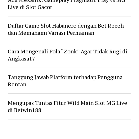
Live di Slot Gacor
Daftar Game Slot Habanero dengan Bet Receh
dan Memahami Variasi Permainan
Cara Mengenali Pola “Zonk” Agar Tidak Rugi di
Angkasa17
Tanggung Jawab Platform terhadap Pengguna
Rentan
Mengupas Tuntas Fitur Wild Main Slot MG Live
di Betwin188