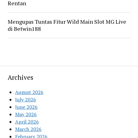
Rentan
Mengupas Tuntas Fitur Wild Main Slot MG Live
di Betwin188
Archives
August 2026
July 2026
June 2026
May 2026
April 2026
March 2026
February 2026