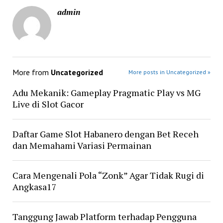
admin
More from
Uncategorized
More posts in Uncategorized »
Adu Mekanik: Gameplay Pragmatic Play vs MG
Live di Slot Gacor
Daftar Game Slot Habanero dengan Bet Receh
dan Memahami Variasi Permainan
Cara Mengenali Pola “Zonk” Agar Tidak Rugi di
Angkasa17
Tanggung Jawab Platform terhadap Pengguna