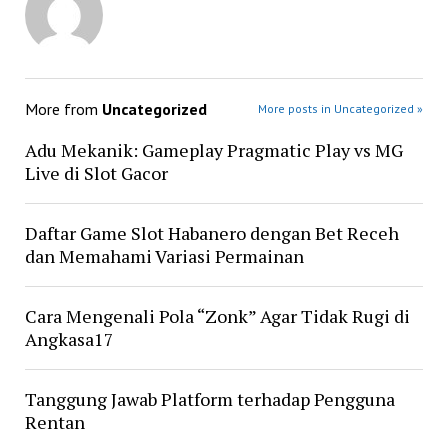
More from
Uncategorized
More posts in Uncategorized »
Adu Mekanik: Gameplay Pragmatic Play vs MG
Live di Slot Gacor
Daftar Game Slot Habanero dengan Bet Receh
dan Memahami Variasi Permainan
Cara Mengenali Pola “Zonk” Agar Tidak Rugi di
Angkasa17
Tanggung Jawab Platform terhadap Pengguna
Rentan