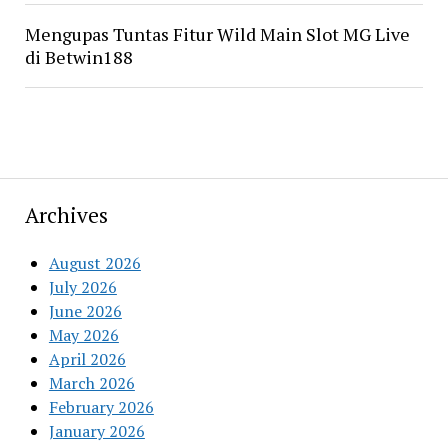
Mengupas Tuntas Fitur Wild Main Slot MG Live
di Betwin188
Archives
August 2026
July 2026
June 2026
May 2026
April 2026
March 2026
February 2026
January 2026