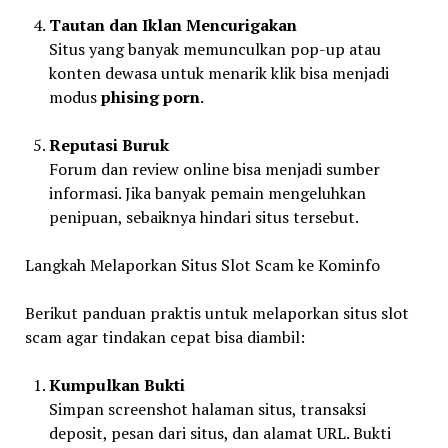
Tautan dan Iklan Mencurigakan
Situs yang banyak memunculkan pop-up atau
konten dewasa untuk menarik klik bisa menjadi
modus
phising porn
.
Reputasi Buruk
Forum dan review online bisa menjadi sumber
informasi. Jika banyak pemain mengeluhkan
penipuan, sebaiknya hindari situs tersebut.
Langkah Melaporkan Situs Slot Scam ke Kominfo
Berikut panduan praktis untuk melaporkan situs slot
scam agar tindakan cepat bisa diambil:
Kumpulkan Bukti
Simpan screenshot halaman situs, transaksi
deposit, pesan dari situs, dan alamat URL. Bukti