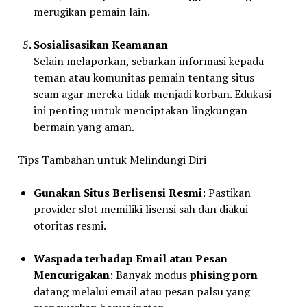
merugikan pemain lain.
Sosialisasikan Keamanan
Selain melaporkan, sebarkan informasi kepada
teman atau komunitas pemain tentang situs
scam agar mereka tidak menjadi korban. Edukasi
ini penting untuk menciptakan lingkungan
bermain yang aman.
Tips Tambahan untuk Melindungi Diri
Gunakan Situs Berlisensi Resmi
: Pastikan
provider slot memiliki lisensi sah dan diakui
otoritas resmi.
Waspada terhadap Email atau Pesan
Mencurigakan
: Banyak modus
phising porn
datang melalui email atau pesan palsu yang