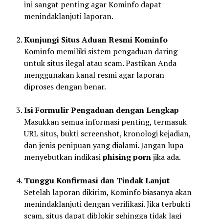
ini sangat penting agar Kominfo dapat
menindaklanjuti laporan.
Kunjungi Situs Aduan Resmi Kominfo
Kominfo memiliki sistem pengaduan daring
untuk situs ilegal atau scam. Pastikan Anda
menggunakan kanal resmi agar laporan
diproses dengan benar.
Isi Formulir Pengaduan dengan Lengkap
Masukkan semua informasi penting, termasuk
URL situs, bukti screenshot, kronologi kejadian,
dan jenis penipuan yang dialami. Jangan lupa
menyebutkan indikasi
phising porn
jika ada.
Tunggu Konfirmasi dan Tindak Lanjut
Setelah laporan dikirim, Kominfo biasanya akan
menindaklanjuti dengan verifikasi. Jika terbukti
scam, situs dapat diblokir sehingga tidak lagi