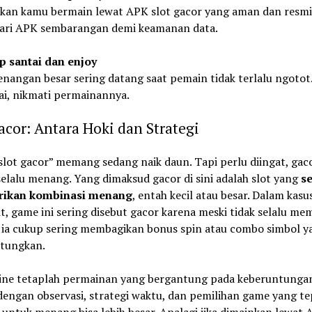
ikan kamu bermain lewat APK slot gacor yang aman dan resmi
ari APK sembarangan demi keamanan data.
p santai dan enjoy
nangan besar sering datang saat pemain tidak terlalu ngotot
ai, nikmati permainannya.
acor: Antara Hoki dan Strategi
“slot gacor” memang sedang naik daun. Tapi perlu diingat, gac
selalu menang. Yang dimaksud gacor di sini adalah slot yang
se
ikan kombinasi menang
, entah kecil atau besar. Dalam kasu
t, game ini sering disebut gacor karena meski tidak selalu me
, ia cukup sering membagikan bonus spin atau combo simbol y
tungkan.
line tetaplah permainan yang bergantung pada keberuntunga
engan observasi, strategi waktu, dan pemilihan game yang te