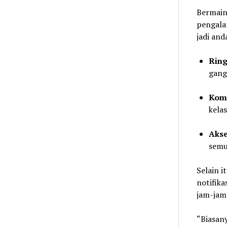
Bermain
pengala
jadi and
Ring
gang
Komp
kela
Akse
semu
Selain i
notifika
jam-jam
“Biasany