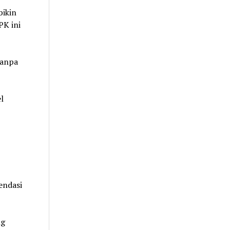
bikin
PK ini
tanpa
l
,
endasi
ng