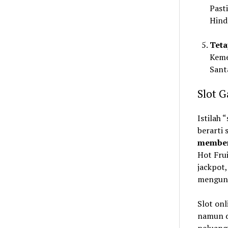
Past
Hind
Teta
Keme
Sant
Slot G
Istilah 
berarti 
member
Hot Frui
jackpot
mengun
Slot on
namun d