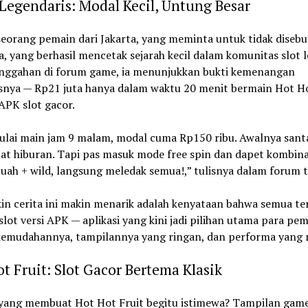
Legendaris: Modal Kecil, Untung Besar
seorang pemain dari Jakarta, yang meminta untuk tidak diseb
 yang berhasil mencetak sejarah kecil dalam komunitas slot l
nggahan di forum game, ia menunjukkan bukti kemenangan
isnya — Rp21 juta hanya dalam waktu 20 menit bermain Hot Ho
APK slot gacor.
ulai main jam 9 malam, modal cuma Rp150 ribu. Awalnya santai
at hiburan. Tapi pas masuk mode free spin dan dapet kombina
uah + wild, langsung meledak semua!,” tulisnya dalam forum t
in cerita ini makin menarik adalah kenyataan bahwa semua ter
 slot versi APK — aplikasi yang kini jadi pilihan utama para pe
kemudahannya, tampilannya yang ringan, dan performa yang 
t Fruit: Slot Gacor Bertema Klasik
 yang membuat Hot Hot Fruit begitu istimewa? Tampilan game