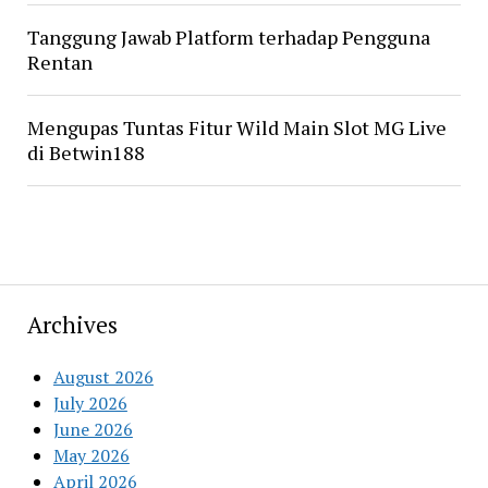
Tanggung Jawab Platform terhadap Pengguna
Rentan
Mengupas Tuntas Fitur Wild Main Slot MG Live
di Betwin188
Archives
August 2026
July 2026
June 2026
May 2026
April 2026