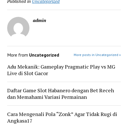
Published in
Uncategorized
admin
More from
Uncategorized
More posts in Uncategorized »
Adu Mekanik: Gameplay Pragmatic Play vs MG
Live di Slot Gacor
Daftar Game Slot Habanero dengan Bet Receh
dan Memahami Variasi Permainan
Cara Mengenali Pola “Zonk” Agar Tidak Rugi di
Angkasa17