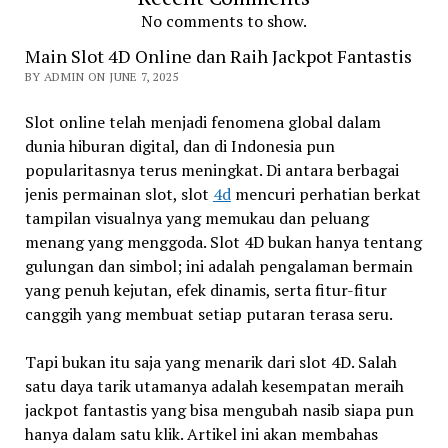
No comments to show.
Main Slot 4D Online dan Raih Jackpot Fantastis
BY ADMIN ON JUNE 7, 2025
Slot online telah menjadi fenomena global dalam
dunia hiburan digital, dan di Indonesia pun
popularitasnya terus meningkat. Di antara berbagai
jenis permainan slot, slot
4d
mencuri perhatian berkat
tampilan visualnya yang memukau dan peluang
menang yang menggoda. Slot 4D bukan hanya tentang
gulungan dan simbol; ini adalah pengalaman bermain
yang penuh kejutan, efek dinamis, serta fitur-fitur
canggih yang membuat setiap putaran terasa seru.
Tapi bukan itu saja yang menarik dari slot 4D. Salah
satu daya tarik utamanya adalah kesempatan meraih
jackpot fantastis yang bisa mengubah nasib siapa pun
hanya dalam satu klik. Artikel ini akan membahas