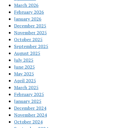
March 2026
February 2026
January 2026
December 2025
November 2025
October 2025
September 2025
August 2025
July 2025
June 2025
May 2025
April 2025
March 2025
February 2025
January 2025
December 2024
November 2024
October 2024