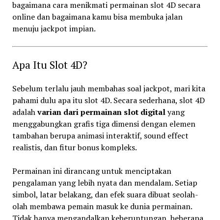
bagaimana cara menikmati permainan slot 4D secara
online dan bagaimana kamu bisa membuka jalan
menuju jackpot impian.
Apa Itu Slot 4D?
Sebelum terlalu jauh membahas soal jackpot, mari kita
pahami dulu apa itu slot 4D. Secara sederhana, slot 4D
adalah
varian dari permainan slot digital
yang
menggabungkan grafis tiga dimensi dengan elemen
tambahan berupa animasi interaktif, sound effect
realistis, dan fitur bonus kompleks.
Permainan ini dirancang untuk menciptakan
pengalaman yang lebih nyata dan mendalam. Setiap
simbol, latar belakang, dan efek suara dibuat seolah-
olah membawa pemain masuk ke dunia permainan.
Tidak hanya mengandalkan keberuntungan, beberapa