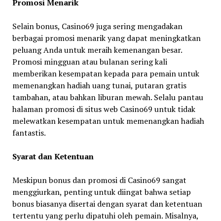
Promosi Menarik
Selain bonus, Casino69 juga sering mengadakan
berbagai promosi menarik yang dapat meningkatkan
peluang Anda untuk meraih kemenangan besar.
Promosi mingguan atau bulanan sering kali
memberikan kesempatan kepada para pemain untuk
memenangkan hadiah uang tunai, putaran gratis
tambahan, atau bahkan liburan mewah. Selalu pantau
halaman promosi di situs web Casino69 untuk tidak
melewatkan kesempatan untuk memenangkan hadiah
fantastis.
Syarat dan Ketentuan
Meskipun bonus dan promosi di Casino69 sangat
menggiurkan, penting untuk diingat bahwa setiap
bonus biasanya disertai dengan syarat dan ketentuan
tertentu yang perlu dipatuhi oleh pemain. Misalnya,