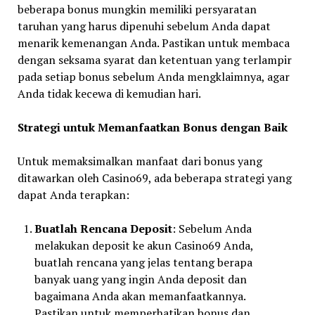
beberapa bonus mungkin memiliki persyaratan
taruhan yang harus dipenuhi sebelum Anda dapat
menarik kemenangan Anda. Pastikan untuk membaca
dengan seksama syarat dan ketentuan yang terlampir
pada setiap bonus sebelum Anda mengklaimnya, agar
Anda tidak kecewa di kemudian hari.
Strategi untuk Memanfaatkan Bonus dengan Baik
Untuk memaksimalkan manfaat dari bonus yang
ditawarkan oleh Casino69, ada beberapa strategi yang
dapat Anda terapkan:
Buatlah Rencana Deposit
: Sebelum Anda
melakukan deposit ke akun Casino69 Anda,
buatlah rencana yang jelas tentang berapa
banyak uang yang ingin Anda deposit dan
bagaimana Anda akan memanfaatkannya.
Pastikan untuk memperhatikan bonus dan