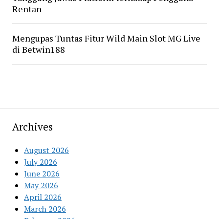
Rentan
Mengupas Tuntas Fitur Wild Main Slot MG Live
di Betwin188
Archives
August 2026
July 2026
June 2026
May 2026
April 2026
March 2026