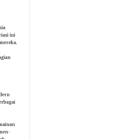
nia
asi ini
mereka.
agian
odern
erbagai
rmainan
omen-