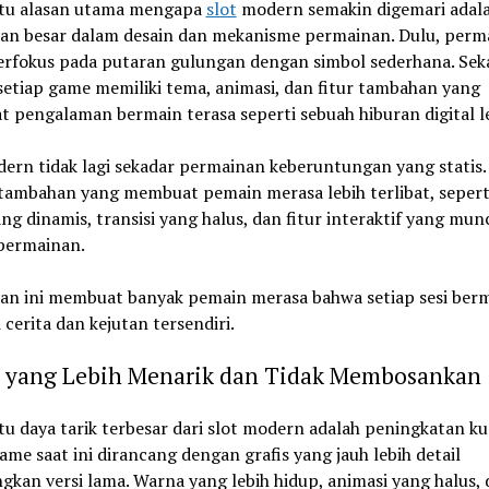
atu alasan utama mengapa
slot
modern semakin digemari adal
an besar dalam desain dan mekanisme permainan. Dulu, perm
erfokus pada putaran gulungan dengan simbol sederhana. Sek
setiap game memiliki tema, animasi, dan fitur tambahan yang
 pengalaman bermain terasa seperti sebuah hiburan digital l
dern tidak lagi sekadar permainan keberuntungan yang statis.
tambahan yang membuat pemain merasa lebih terlibat, sepert
ang dinamis, transisi yang halus, dan fitur interaktif yang munc
permainan.
an ini membuat banyak pemain merasa bahwa setiap sesi ber
 cerita dan kejutan tersendiri.
l yang Lebih Menarik dan Tidak Membosankan
tu daya tarik terbesar dari slot modern adalah peningkatan ku
Game saat ini dirancang dengan grafis yang jauh lebih detail
gkan versi lama. Warna yang lebih hidup, animasi yang halus,