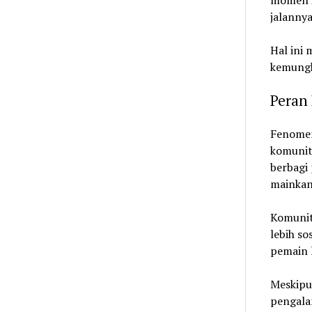
momen i
jalannya
Hal ini
kemungk
Peran
Fenomena
komunita
berbagi
mainkan
Komunit
lebih so
pemain l
Meskipun
pengalam