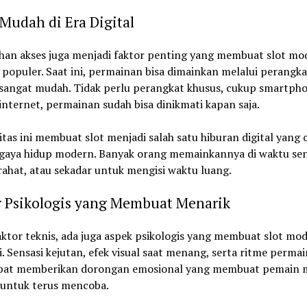
Mudah di Era Digital
an akses juga menjadi faktor penting yang membuat slot mo
populer. Saat ini, permainan bisa dimainkan melalui perangka
sangat mudah. Tidak perlu perangkat khusus, cukup smartph
internet, permainan sudah bisa dinikmati kapan saja.
litas ini membuat slot menjadi salah satu hiburan digital yang 
gaya hidup modern. Banyak orang memainkannya di waktu se
irahat, atau sekadar untuk mengisi waktu luang.
r Psikologis yang Membuat Menarik
aktor teknis, ada juga aspek psikologis yang membuat slot mo
. Sensasi kejutan, efek visual saat menang, serta ritme perma
pat memberikan dorongan emosional yang membuat pemain 
 untuk terus mencoba.