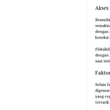
Akses 
Kemudah
semakin 
dengan 
koneksi 
Fleksibi
dengan 
saat ist
Fakto
Selain f
digemari
yang ce
tertarik