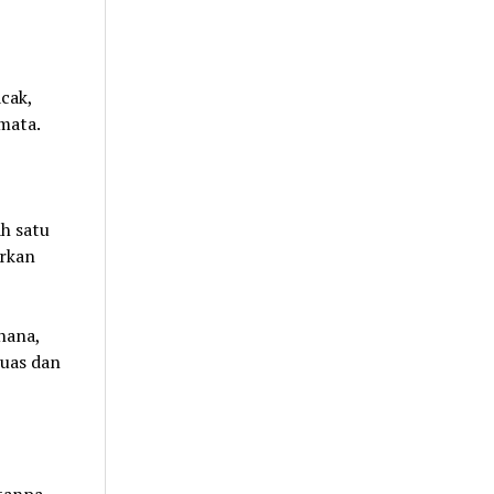
cak,
mata.
h satu
rkan
hana,
luas dan