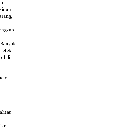
ah
ainan
arang,
engkap.
 Banyak
i efek
ul di
main
alitas
 dan