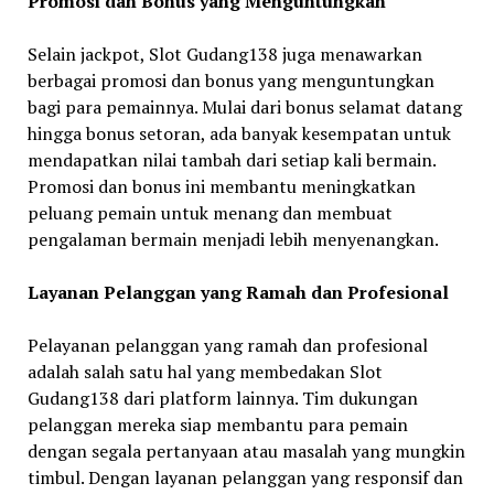
Promosi dan Bonus yang Menguntungkan
Selain jackpot, Slot Gudang138 juga menawarkan
berbagai promosi dan bonus yang menguntungkan
bagi para pemainnya. Mulai dari bonus selamat datang
hingga bonus setoran, ada banyak kesempatan untuk
mendapatkan nilai tambah dari setiap kali bermain.
Promosi dan bonus ini membantu meningkatkan
peluang pemain untuk menang dan membuat
pengalaman bermain menjadi lebih menyenangkan.
Layanan Pelanggan yang Ramah dan Profesional
Pelayanan pelanggan yang ramah dan profesional
adalah salah satu hal yang membedakan Slot
Gudang138 dari platform lainnya. Tim dukungan
pelanggan mereka siap membantu para pemain
dengan segala pertanyaan atau masalah yang mungkin
timbul. Dengan layanan pelanggan yang responsif dan