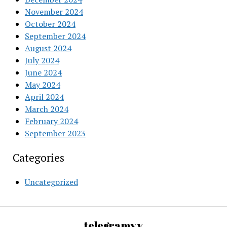
November 2024
October 2024
September 2024
August 2024
July 2024
June 2024
May 2024
April 2024
March 2024
February 2024
September 2023
Categories
Uncategorized
telegramyy