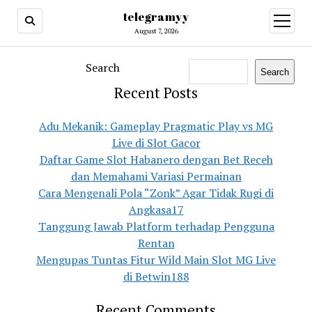
telegramyy
open
menu
August 7, 2026
Search
Search
Recent Posts
Adu Mekanik: Gameplay Pragmatic Play vs MG
Live di Slot Gacor
Daftar Game Slot Habanero dengan Bet Receh
dan Memahami Variasi Permainan
Cara Mengenali Pola “Zonk” Agar Tidak Rugi di
Angkasa17
Tanggung Jawab Platform terhadap Pengguna
Rentan
Mengupas Tuntas Fitur Wild Main Slot MG Live
di Betwin188
Recent Comments