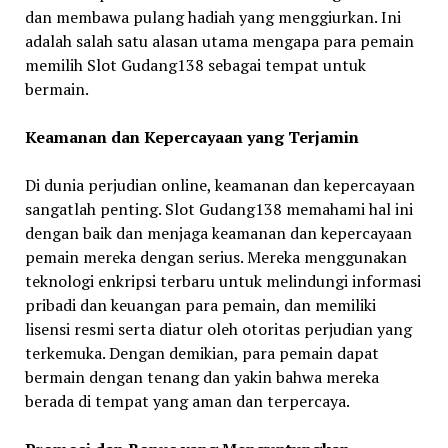
dan membawa pulang hadiah yang menggiurkan. Ini
adalah salah satu alasan utama mengapa para pemain
memilih Slot Gudang138 sebagai tempat untuk
bermain.
Keamanan dan Kepercayaan yang Terjamin
Di dunia perjudian online, keamanan dan kepercayaan
sangatlah penting. Slot Gudang138 memahami hal ini
dengan baik dan menjaga keamanan dan kepercayaan
pemain mereka dengan serius. Mereka menggunakan
teknologi enkripsi terbaru untuk melindungi informasi
pribadi dan keuangan para pemain, dan memiliki
lisensi resmi serta diatur oleh otoritas perjudian yang
terkemuka. Dengan demikian, para pemain dapat
bermain dengan tenang dan yakin bahwa mereka
berada di tempat yang aman dan terpercaya.