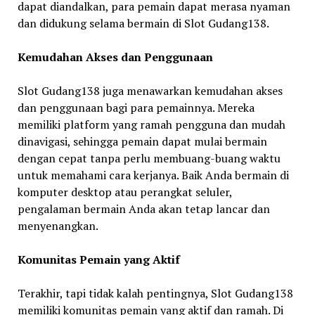
dapat diandalkan, para pemain dapat merasa nyaman
dan didukung selama bermain di Slot Gudang138.
Kemudahan Akses dan Penggunaan
Slot Gudang138 juga menawarkan kemudahan akses
dan penggunaan bagi para pemainnya. Mereka
memiliki platform yang ramah pengguna dan mudah
dinavigasi, sehingga pemain dapat mulai bermain
dengan cepat tanpa perlu membuang-buang waktu
untuk memahami cara kerjanya. Baik Anda bermain di
komputer desktop atau perangkat seluler,
pengalaman bermain Anda akan tetap lancar dan
menyenangkan.
Komunitas Pemain yang Aktif
Terakhir, tapi tidak kalah pentingnya, Slot Gudang138
memiliki komunitas pemain yang aktif dan ramah. Di