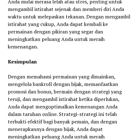
Anda mulai merasa lelah atau stres, penting untuk
mengambil istirahat sejenak dan memberi diri Anda
waktu untuk melepaskan tekanan. Dengan mengambil
istirahat yang cukup, Anda dapat kembali ke
permainan dengan pikiran yang segar dan
meningkatkan peluang Anda untuk meraih
kemenangan.
Kesimpulan
Dengan memahami permainan yang dimainkan,
mengelola bankroll dengan bijak, memanfaatkan
promosi dan bonus, bermain dengan strategi yang
teruji, dan mengambil istirahat ketika diperlukan,
Anda dapat mengoptimalkan kemenangan Anda
dalam taruhan online. Strategi-strategi ini telah
terbukti efektif bagi banyak pemain, dan dengan
menerapkannya dengan bijak, Anda dapat
meningkatkan peluang Anda untuk meraih