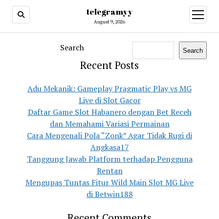
telegramyy
open
menu
August 9, 2026
Search
Search
Recent Posts
Adu Mekanik: Gameplay Pragmatic Play vs MG
Live di Slot Gacor
Daftar Game Slot Habanero dengan Bet Receh
dan Memahami Variasi Permainan
Cara Mengenali Pola “Zonk” Agar Tidak Rugi di
Angkasa17
Tanggung Jawab Platform terhadap Pengguna
Rentan
Mengupas Tuntas Fitur Wild Main Slot MG Live
di Betwin188
Recent Comments