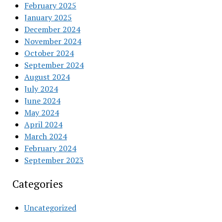
February 2025
January 2025
December 2024
November 2024
October 2024
September 2024
August 2024
July 2024
June 2024
May 2024
April 2024
March 2024
February 2024
September 2023
Categories
Uncategorized