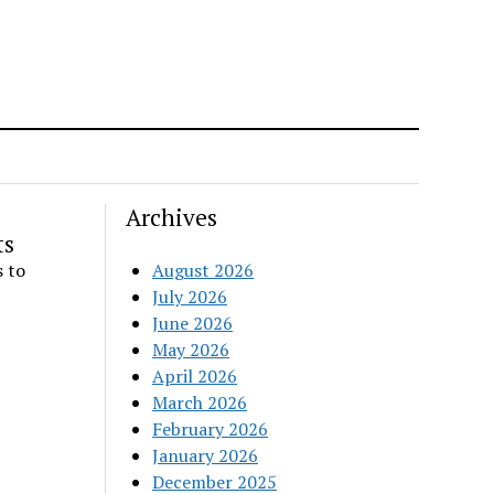
Archives
ts
 to
August 2026
July 2026
June 2026
May 2026
April 2026
March 2026
February 2026
January 2026
December 2025