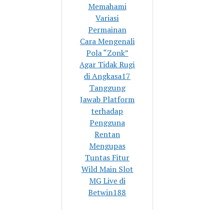
Memahami
Variasi
Permainan
Cara Mengenali
Pola “Zonk”
Agar Tidak Rugi
di Angkasa17
Tanggung
Jawab Platform
terhadap
Pengguna
Rentan
Mengupas
Tuntas Fitur
Wild Main Slot
MG Live di
Betwin188