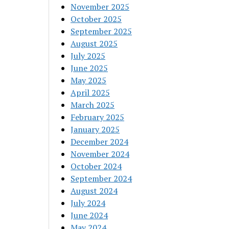
November 2025
October 2025
September 2025
August 2025
July 2025
June 2025
May 2025
April 2025
March 2025
February 2025
January 2025
December 2024
November 2024
October 2024
September 2024
August 2024
July 2024
June 2024
May 2024