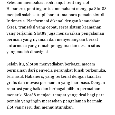
Sebelum membahas lebih lanjut tentang slot
Habanero, penting untuk memahami mengapa Slot88
menjadi salah satu pilihan utama para pemain slot di
Indonesia. Platform ini dikenal dengan kemudahan
akses, transaksi yang cepat, serta sistem keamanan
yang terjamin. Slot88 juga menawarkan pengalaman
bermain yang nyaman dan menyenangkan berkat
antarmuka yang ramah pengguna dan desain situs
yang mudah dinavigasi.
Selain itu, Slot88 menyediakan berbagai macam
permainan dari penyedia perangkat lunak terkemuka,
termasuk Habanero, yang terkenal dengan kualitas
grafis dan inovasi permainan yang luar biasa. Dengan
reputasi yang baik dan berbagai pilihan permainan
menarik, Slot88 menjadi tempat yang ideal bagi para
pemain yang ingin merasakan pengalaman bermain
slot yang seru dan menguntungkan.