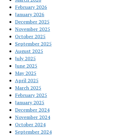
February 2026
January 2026
December 2025
November 2025
October 2025
September 2025
August 2025
July 2025
June 2025
May 2025
April 2025
March 2025
February 2025
January 2025
December 2024
November 2024
October 2024
September 2024