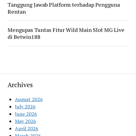
Tanggung Jawab Platform terhadap Pengguna
Rentan
Mengupas Tuntas Fitur Wild Main Slot MG Live
di Betwin188
Archives
August 2026
July 2026
June 2026
May 2026
April 2026
March 2026