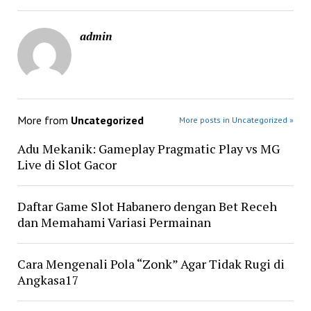
admin
More from
Uncategorized
More posts in Uncategorized »
Adu Mekanik: Gameplay Pragmatic Play vs MG
Live di Slot Gacor
Daftar Game Slot Habanero dengan Bet Receh
dan Memahami Variasi Permainan
Cara Mengenali Pola “Zonk” Agar Tidak Rugi di
Angkasa17