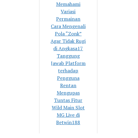
Memahami
Variasi
Permainan
Cara Mengenali
Pola “Zonk”
Agar Tidak Rugi
di Angkasa17
Tanggung
Jawab Platform
terhadap
Pengguna
Rentan
Mengupas
Tuntas Fitur
Wild Main Slot
MG Live di
Betwin188