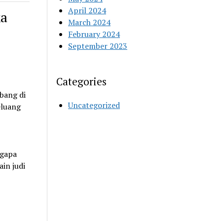
April 2024
ka
March 2024
February 2024
September 2023
Categories
bang di
Uncategorized
eluang
ngapa
in judi