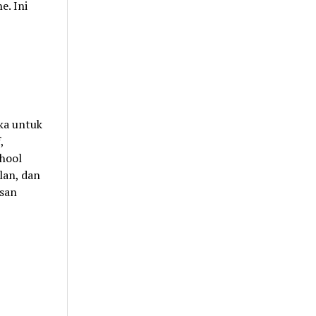
e. Ini
ka untuk
,
chool
lan, dan
esan