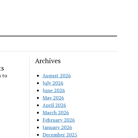
Archives
ts
 to
August 2026
July 2026
June 2026
May 2026
April 2026
March 2026
February 2026
January 2026
December 2025