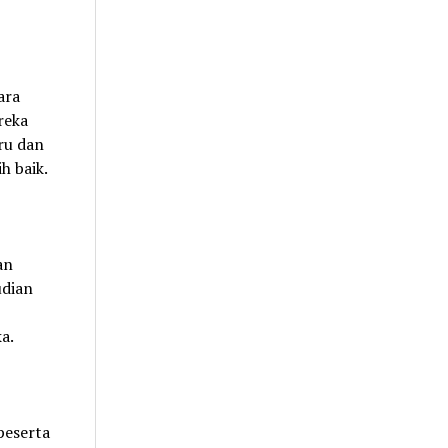
ara
reka
ru dan
h baik.
an
udian
a.
peserta