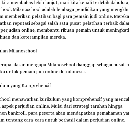
kita membahas lebih lanjut, mari kita kenali terlebih dahulu a
chool. Milanoschool adalah lembaga pendidikan yang mengkh
am memberikan pelatihan bagi para pemain judi online. Mereka
kan reputasi sebagai salah satu pusat pelatihan terbaik dal
i perjudian online, membantu ribuan pemain untuk meningkat
huan dan keterampilan mereka.
lan Milanoschool
erapa alasan mengapa Milanoschool dianggap sebagai pusat p
a untuk pemain judi online di Indonesia.
kulum yang Komprehensif
chool menawarkan kurikulum yang komprehensif yang menca
 aspek perjudian online. Mulai dari strategi taruhan hingga
en bankroll, para peserta akan mendapatkan pemahaman ya
m tentang cara-cara untuk berhasil dalam perjudian online.