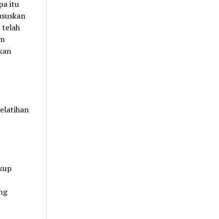
pa itu
ususkan
 telah
am
kan
elatihan
kup
ng