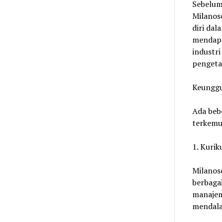
Sebelum 
Milanos
diri dal
mendapat
industr
pengeta
Keunggu
Ada beb
terkemuk
1. Kuri
Milanos
berbagai
manajem
mendala