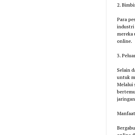
2. Bimbi
Para pe
industr
mereka 
online.
3. Pelu
Selain d
untuk m
Melalui 
bertemu
jaringa
Manfaat
Bergabu