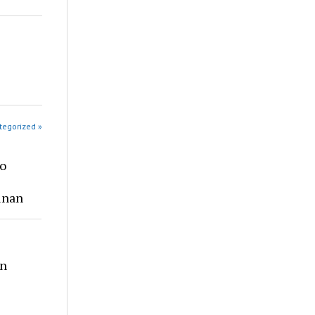
tegorized »
ro
inan
an