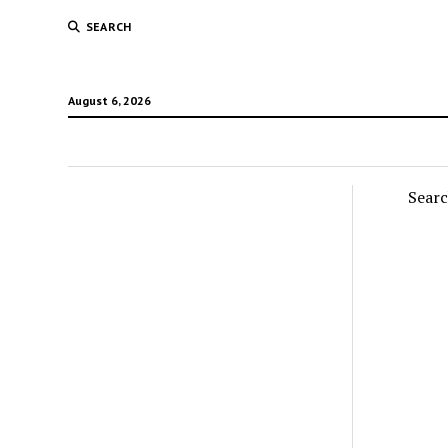
SEARCH
August 6, 2026
Sear