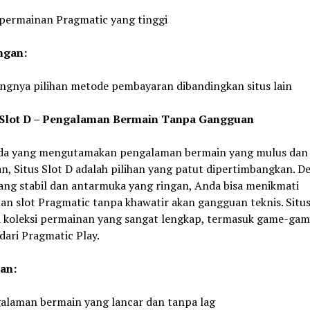
permainan Pragmatic yang tinggi
ngan:
ngnya pilihan metode pembayaran dibandingkan situs lain
 Slot D – Pengalaman Bermain Tanpa Gangguan
da yang mengutamakan pengalaman bermain yang mulus dan
n, Situs Slot D adalah pilihan yang patut dipertimbangkan. D
yang stabil dan antarmuka yang ringan, Anda bisa menikmati
n slot Pragmatic tanpa khawatir akan gangguan teknis. Situs 
i koleksi permainan yang sangat lengkap, termasuk game-gam
dari Pragmatic Play.
an:
alaman bermain yang lancar dan tanpa lag