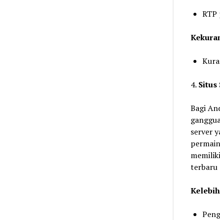
RTP 
Kekura
Kura
4.
Situs
Bagi An
ganggua
server 
permaina
memilik
terbaru 
Kelebih
Peng