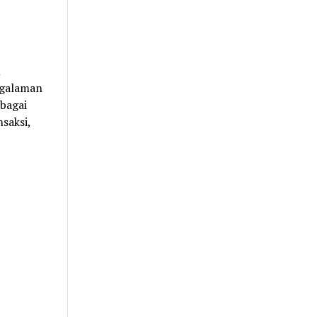
m
ngalaman
bagai
saksi,