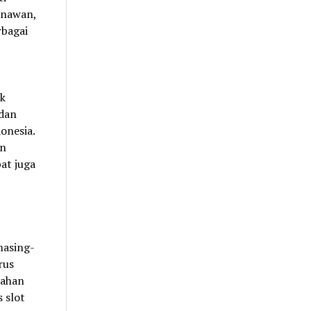
enawan,
rbagai
k
 dan
onesia.
an
at juga
masing-
rus
dahan
 slot