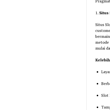
Pragmat
1.
Situs
Situs Sl
custome
bermain
metode 
mulai da
Kelebih
Laya
Berb
Slot
Tamp