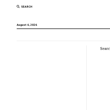
SEARCH
August 6, 2026
Sear