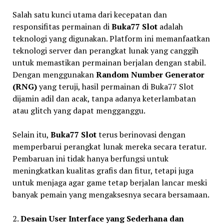
Salah satu kunci utama dari kecepatan dan
responsifitas permainan di
Buka77 Slot
adalah
teknologi yang digunakan. Platform ini memanfaatkan
teknologi server dan perangkat lunak yang canggih
untuk memastikan permainan berjalan dengan stabil.
Dengan menggunakan
Random Number Generator
(RNG)
yang teruji, hasil permainan di Buka77 Slot
dijamin adil dan acak, tanpa adanya keterlambatan
atau glitch yang dapat mengganggu.
Selain itu,
Buka77 Slot
terus berinovasi dengan
memperbarui perangkat lunak mereka secara teratur.
Pembaruan ini tidak hanya berfungsi untuk
meningkatkan kualitas grafis dan fitur, tetapi juga
untuk menjaga agar game tetap berjalan lancar meski
banyak pemain yang mengaksesnya secara bersamaan.
2.
Desain User Interface yang Sederhana dan