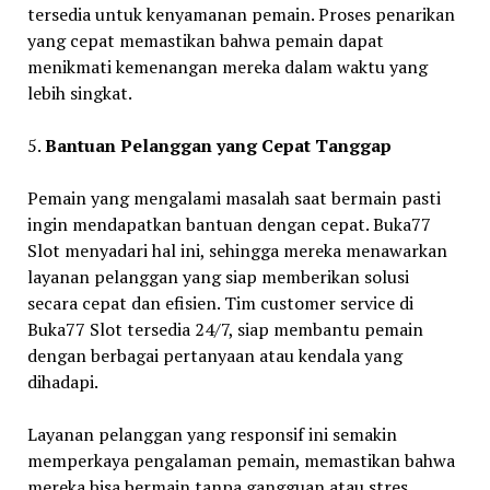
tersedia untuk kenyamanan pemain. Proses penarikan
yang cepat memastikan bahwa pemain dapat
menikmati kemenangan mereka dalam waktu yang
lebih singkat.
5.
Bantuan Pelanggan yang Cepat Tanggap
Pemain yang mengalami masalah saat bermain pasti
ingin mendapatkan bantuan dengan cepat. Buka77
Slot menyadari hal ini, sehingga mereka menawarkan
layanan pelanggan yang siap memberikan solusi
secara cepat dan efisien. Tim customer service di
Buka77 Slot tersedia 24/7, siap membantu pemain
dengan berbagai pertanyaan atau kendala yang
dihadapi.
Layanan pelanggan yang responsif ini semakin
memperkaya pengalaman pemain, memastikan bahwa
mereka bisa bermain tanpa gangguan atau stres