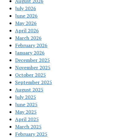
August 2026
July 2026
June 2026
May 2026
April 2026
March 2026
February 2026
January 2026
December 2025
November 2025
October 2025
September 2025
August 2025
July 2025
June 2025
May 2025
April 2025
March 2025
February 2025