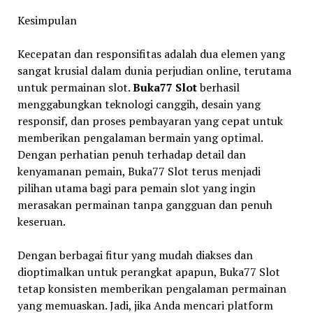
Kesimpulan
Kecepatan dan responsifitas adalah dua elemen yang
sangat krusial dalam dunia perjudian online, terutama
untuk permainan slot.
Buka77 Slot
berhasil
menggabungkan teknologi canggih, desain yang
responsif, dan proses pembayaran yang cepat untuk
memberikan pengalaman bermain yang optimal.
Dengan perhatian penuh terhadap detail dan
kenyamanan pemain, Buka77 Slot terus menjadi
pilihan utama bagi para pemain slot yang ingin
merasakan permainan tanpa gangguan dan penuh
keseruan.
Dengan berbagai fitur yang mudah diakses dan
dioptimalkan untuk perangkat apapun, Buka77 Slot
tetap konsisten memberikan pengalaman permainan
yang memuaskan. Jadi, jika Anda mencari platform