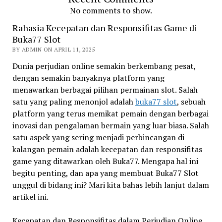
No comments to show.
Rahasia Kecepatan dan Responsifitas Game di
Buka77 Slot
BY ADMIN ON APRIL 11, 2025
Dunia perjudian online semakin berkembang pesat,
dengan semakin banyaknya platform yang
menawarkan berbagai pilihan permainan slot. Salah
satu yang paling menonjol adalah
buka77 slot
, sebuah
platform yang terus memikat pemain dengan berbagai
inovasi dan pengalaman bermain yang luar biasa. Salah
satu aspek yang sering menjadi perbincangan di
kalangan pemain adalah kecepatan dan responsifitas
game yang ditawarkan oleh Buka77. Mengapa hal ini
begitu penting, dan apa yang membuat Buka77 Slot
unggul di bidang ini? Mari kita bahas lebih lanjut dalam
artikel ini.
Kecepatan dan Responsifitas dalam Perjudian Online