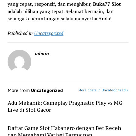
yang cepat, responsif, dan menghibur,
Buka77 Slot
adalah pilihan yang tepat. Selamat bermain, dan
semoga keberuntungan selalu menyertai Anda!
Published in
Uncategorized
admin
More from
Uncategorized
More posts in Uncategorized »
Adu Mekanik: Gameplay Pragmatic Play vs MG
Live di Slot Gacor
Daftar Game Slot Habanero dengan Bet Receh
dan Memahami Variasi Permainan