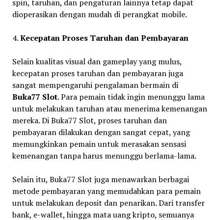
spin, taruhan, dan pengaturan lainnya tetap dapat
dioperasikan dengan mudah di perangkat mobile.
4.
Kecepatan Proses Taruhan dan Pembayaran
Selain kualitas visual dan gameplay yang mulus,
kecepatan proses taruhan dan pembayaran juga
sangat mempengaruhi pengalaman bermain di
Buka77 Slot
. Para pemain tidak ingin menunggu lama
untuk melakukan taruhan atau menerima kemenangan
mereka. Di Buka77 Slot, proses taruhan dan
pembayaran dilakukan dengan sangat cepat, yang
memungkinkan pemain untuk merasakan sensasi
kemenangan tanpa harus menunggu berlama-lama.
Selain itu, Buka77 Slot juga menawarkan berbagai
metode pembayaran yang memudahkan para pemain
untuk melakukan deposit dan penarikan. Dari transfer
bank, e-wallet, hingga mata uang kripto, semuanya