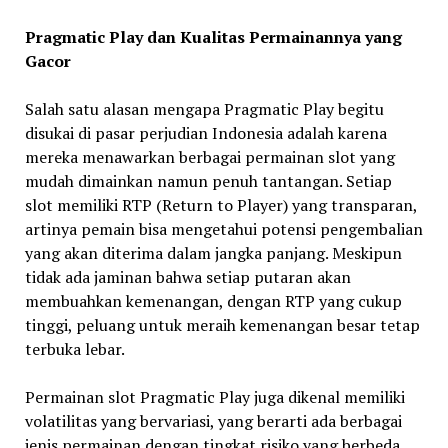
Pragmatic Play dan Kualitas Permainannya yang
Gacor
Salah satu alasan mengapa Pragmatic Play begitu
disukai di pasar perjudian Indonesia adalah karena
mereka menawarkan berbagai permainan slot yang
mudah dimainkan namun penuh tantangan. Setiap
slot memiliki RTP (Return to Player) yang transparan,
artinya pemain bisa mengetahui potensi pengembalian
yang akan diterima dalam jangka panjang. Meskipun
tidak ada jaminan bahwa setiap putaran akan
membuahkan kemenangan, dengan RTP yang cukup
tinggi, peluang untuk meraih kemenangan besar tetap
terbuka lebar.
Permainan slot Pragmatic Play juga dikenal memiliki
volatilitas yang bervariasi, yang berarti ada berbagai
jenis permainan dengan tingkat risiko yang berbeda.