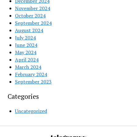
December 2024
November 2024
October 2024
September 2024
August 2024
July 2024
June 2024
May 2024
April 2024
March 2024
February 2024
September 2023
Categories
Uncategorized