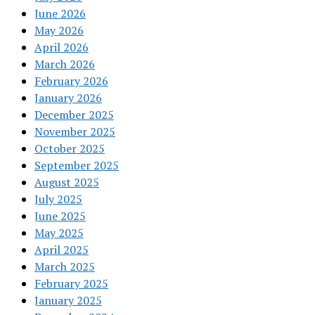
June 2026
May 2026
April 2026
March 2026
February 2026
January 2026
December 2025
November 2025
October 2025
September 2025
August 2025
July 2025
June 2025
May 2025
April 2025
March 2025
February 2025
January 2025