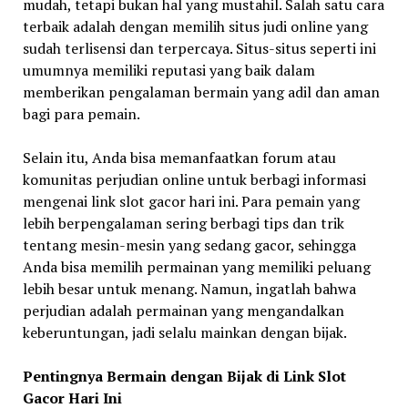
mudah, tetapi bukan hal yang mustahil. Salah satu cara
terbaik adalah dengan memilih situs judi online yang
sudah terlisensi dan terpercaya. Situs-situs seperti ini
umumnya memiliki reputasi yang baik dalam
memberikan pengalaman bermain yang adil dan aman
bagi para pemain.
Selain itu, Anda bisa memanfaatkan forum atau
komunitas perjudian online untuk berbagi informasi
mengenai link slot gacor hari ini. Para pemain yang
lebih berpengalaman sering berbagi tips dan trik
tentang mesin-mesin yang sedang gacor, sehingga
Anda bisa memilih permainan yang memiliki peluang
lebih besar untuk menang. Namun, ingatlah bahwa
perjudian adalah permainan yang mengandalkan
keberuntungan, jadi selalu mainkan dengan bijak.
Pentingnya Bermain dengan Bijak di Link Slot
Gacor Hari Ini