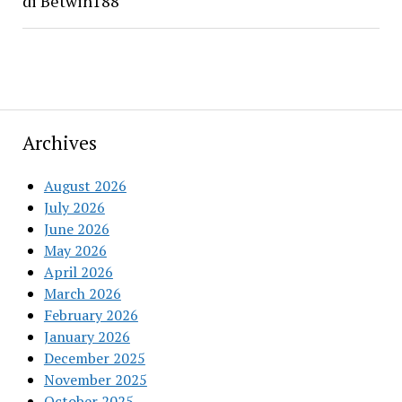
di Betwin188
Archives
August 2026
July 2026
June 2026
May 2026
April 2026
March 2026
February 2026
January 2026
December 2025
November 2025
October 2025