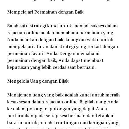
Mempelajari Permainan dengan Baik
Salah satu strategi kunci untuk menjadi sukses dalam
rajacuan online adalah memahami permainan yang
Anda mainkan dengan baik. Luangkan waktu untuk
mempelajari aturan dan strategi yang terkait dengan
permainan favorit Anda. Dengan memahami
permainan dengan baik, Anda dapat membuat
keputusan yang lebih cerdas saat bermain.
Mengelola Uang dengan Bijak
Manajemen uang yang baik adalah kunci untuk meraih
kesuksesan dalam rajacuan online. Bagilah uang Anda
ke dalam potongan-potongan yang dapat Anda
pertaruhkan pada setiap sesi bermain dan tetapkan
batasan untuk jumlah keuntungan dan kerugian yang