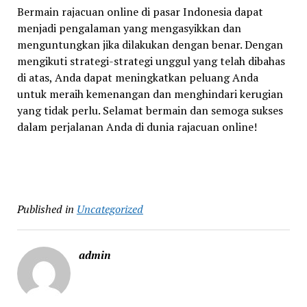
Bermain rajacuan online di pasar Indonesia dapat
menjadi pengalaman yang mengasyikkan dan
menguntungkan jika dilakukan dengan benar. Dengan
mengikuti strategi-strategi unggul yang telah dibahas
di atas, Anda dapat meningkatkan peluang Anda
untuk meraih kemenangan dan menghindari kerugian
yang tidak perlu. Selamat bermain dan semoga sukses
dalam perjalanan Anda di dunia rajacuan online!
Published in
Uncategorized
admin