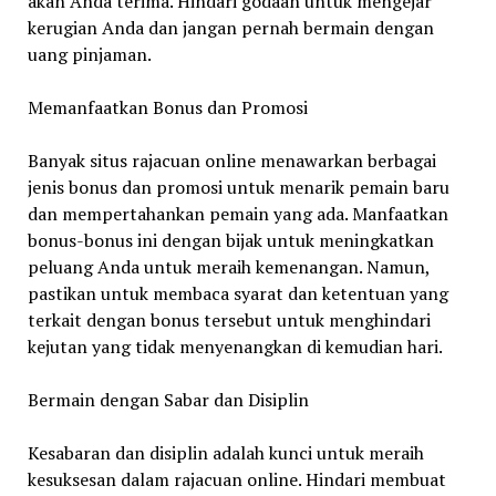
akan Anda terima. Hindari godaan untuk mengejar
kerugian Anda dan jangan pernah bermain dengan
uang pinjaman.
Memanfaatkan Bonus dan Promosi
Banyak situs rajacuan online menawarkan berbagai
jenis bonus dan promosi untuk menarik pemain baru
dan mempertahankan pemain yang ada. Manfaatkan
bonus-bonus ini dengan bijak untuk meningkatkan
peluang Anda untuk meraih kemenangan. Namun,
pastikan untuk membaca syarat dan ketentuan yang
terkait dengan bonus tersebut untuk menghindari
kejutan yang tidak menyenangkan di kemudian hari.
Bermain dengan Sabar dan Disiplin
Kesabaran dan disiplin adalah kunci untuk meraih
kesuksesan dalam rajacuan online. Hindari membuat