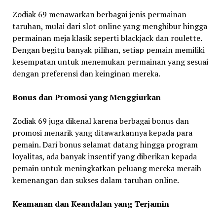
Zodiak 69 menawarkan berbagai jenis permainan
taruhan, mulai dari slot online yang menghibur hingga
permainan meja klasik seperti blackjack dan roulette.
Dengan begitu banyak pilihan, setiap pemain memiliki
kesempatan untuk menemukan permainan yang sesuai
dengan preferensi dan keinginan mereka.
Bonus dan Promosi yang Menggiurkan
Zodiak 69 juga dikenal karena berbagai bonus dan
promosi menarik yang ditawarkannya kepada para
pemain. Dari bonus selamat datang hingga program
loyalitas, ada banyak insentif yang diberikan kepada
pemain untuk meningkatkan peluang mereka meraih
kemenangan dan sukses dalam taruhan online.
Keamanan dan Keandalan yang Terjamin