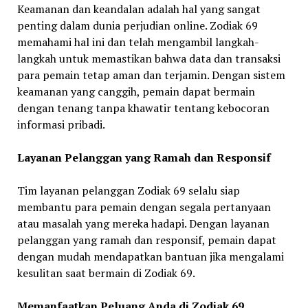
Keamanan dan keandalan adalah hal yang sangat
penting dalam dunia perjudian online. Zodiak 69
memahami hal ini dan telah mengambil langkah-
langkah untuk memastikan bahwa data dan transaksi
para pemain tetap aman dan terjamin. Dengan sistem
keamanan yang canggih, pemain dapat bermain
dengan tenang tanpa khawatir tentang kebocoran
informasi pribadi.
Layanan Pelanggan yang Ramah dan Responsif
Tim layanan pelanggan Zodiak 69 selalu siap
membantu para pemain dengan segala pertanyaan
atau masalah yang mereka hadapi. Dengan layanan
pelanggan yang ramah dan responsif, pemain dapat
dengan mudah mendapatkan bantuan jika mengalami
kesulitan saat bermain di Zodiak 69.
Memanfaatkan Peluang Anda di Zodiak 69