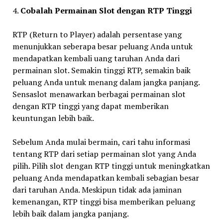
4.
Cobalah Permainan Slot dengan RTP Tinggi
RTP (Return to Player) adalah persentase yang
menunjukkan seberapa besar peluang Anda untuk
mendapatkan kembali uang taruhan Anda dari
permainan slot. Semakin tinggi RTP, semakin baik
peluang Anda untuk menang dalam jangka panjang.
Sensaslot menawarkan berbagai permainan slot
dengan RTP tinggi yang dapat memberikan
keuntungan lebih baik.
Sebelum Anda mulai bermain, cari tahu informasi
tentang RTP dari setiap permainan slot yang Anda
pilih. Pilih slot dengan RTP tinggi untuk meningkatkan
peluang Anda mendapatkan kembali sebagian besar
dari taruhan Anda. Meskipun tidak ada jaminan
kemenangan, RTP tinggi bisa memberikan peluang
lebih baik dalam jangka panjang.