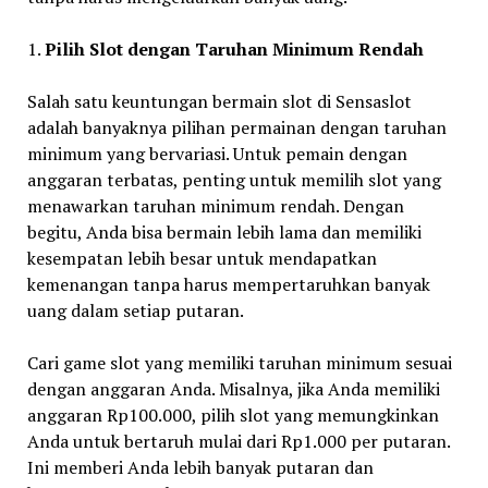
1.
Pilih Slot dengan Taruhan Minimum Rendah
Salah satu keuntungan bermain slot di Sensaslot
adalah banyaknya pilihan permainan dengan taruhan
minimum yang bervariasi. Untuk pemain dengan
anggaran terbatas, penting untuk memilih slot yang
menawarkan taruhan minimum rendah. Dengan
begitu, Anda bisa bermain lebih lama dan memiliki
kesempatan lebih besar untuk mendapatkan
kemenangan tanpa harus mempertaruhkan banyak
uang dalam setiap putaran.
Cari game slot yang memiliki taruhan minimum sesuai
dengan anggaran Anda. Misalnya, jika Anda memiliki
anggaran Rp100.000, pilih slot yang memungkinkan
Anda untuk bertaruh mulai dari Rp1.000 per putaran.
Ini memberi Anda lebih banyak putaran dan