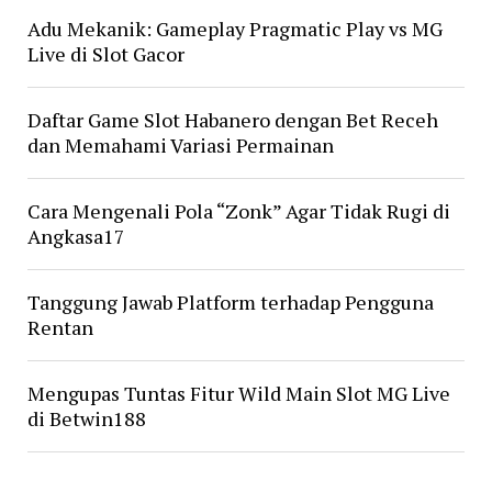
Adu Mekanik: Gameplay Pragmatic Play vs MG
Live di Slot Gacor
Daftar Game Slot Habanero dengan Bet Receh
dan Memahami Variasi Permainan
Cara Mengenali Pola “Zonk” Agar Tidak Rugi di
Angkasa17
Tanggung Jawab Platform terhadap Pengguna
Rentan
Mengupas Tuntas Fitur Wild Main Slot MG Live
di Betwin188