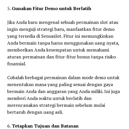
5.
Gunakan Fitur Demo untuk Berlatih
Jika Anda baru mengenal sebuah permainan slot atau
ingin menguji strategi baru, manfaatkan fitur demo
yang tersedia di Sensaslot. Fitur ini memungkinkan
Anda bermain tanpa harus menggunakan uang nyata,
memberikan Anda kesempatan untuk memahami
aturan permainan dan fitur-fitur bonus tanpa risiko
finansial.
Cobalah berbagai permainan dalam mode demo untuk
menentukan mana yang paling sesuai dengan gaya
bermain Anda dan anggaran yang Anda miliki. Ini juga
memberi Anda waktu untuk berlatih dan
merencanakan strategi bermain sebelum mulai
bertaruh dengan uang asli.
6.
Tetapkan Tujuan dan Batasan