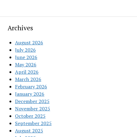
Archives
August 2026
July 2026
June 2026
May 2026
April 2026
March 2026
February 2026
January 2026
December 2025
November 2025
October 2025
September 2025
August 2025