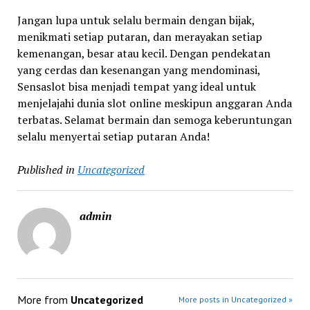
Jangan lupa untuk selalu bermain dengan bijak,
menikmati setiap putaran, dan merayakan setiap
kemenangan, besar atau kecil. Dengan pendekatan
yang cerdas dan kesenangan yang mendominasi,
Sensaslot bisa menjadi tempat yang ideal untuk
menjelajahi dunia slot online meskipun anggaran Anda
terbatas. Selamat bermain dan semoga keberuntungan
selalu menyertai setiap putaran Anda!
Published in
Uncategorized
admin
More from
Uncategorized
More posts in Uncategorized »