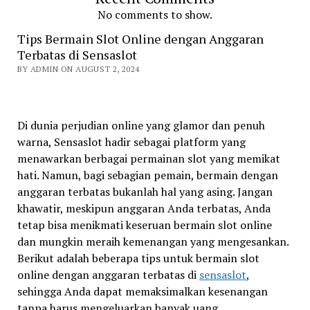
No comments to show.
Tips Bermain Slot Online dengan Anggaran
Terbatas di Sensaslot
BY ADMIN ON AUGUST 2, 2024
Di dunia perjudian online yang glamor dan penuh
warna, Sensaslot hadir sebagai platform yang
menawarkan berbagai permainan slot yang memikat
hati. Namun, bagi sebagian pemain, bermain dengan
anggaran terbatas bukanlah hal yang asing. Jangan
khawatir, meskipun anggaran Anda terbatas, Anda
tetap bisa menikmati keseruan bermain slot online
dan mungkin meraih kemenangan yang mengesankan.
Berikut adalah beberapa tips untuk bermain slot
online dengan anggaran terbatas di
sensaslot
,
sehingga Anda dapat memaksimalkan kesenangan
tanpa harus mengeluarkan banyak uang.