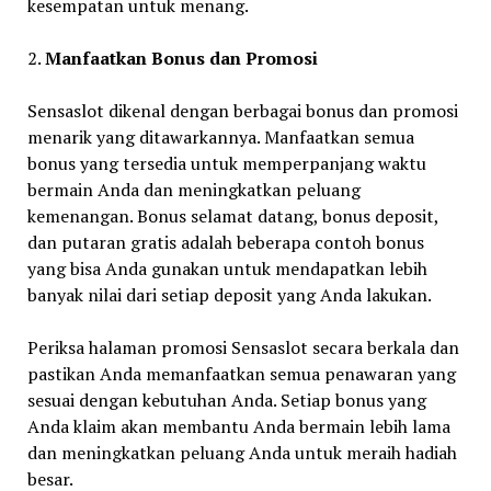
kesempatan untuk menang.
2.
Manfaatkan Bonus dan Promosi
Sensaslot dikenal dengan berbagai bonus dan promosi
menarik yang ditawarkannya. Manfaatkan semua
bonus yang tersedia untuk memperpanjang waktu
bermain Anda dan meningkatkan peluang
kemenangan. Bonus selamat datang, bonus deposit,
dan putaran gratis adalah beberapa contoh bonus
yang bisa Anda gunakan untuk mendapatkan lebih
banyak nilai dari setiap deposit yang Anda lakukan.
Periksa halaman promosi Sensaslot secara berkala dan
pastikan Anda memanfaatkan semua penawaran yang
sesuai dengan kebutuhan Anda. Setiap bonus yang
Anda klaim akan membantu Anda bermain lebih lama
dan meningkatkan peluang Anda untuk meraih hadiah
besar.