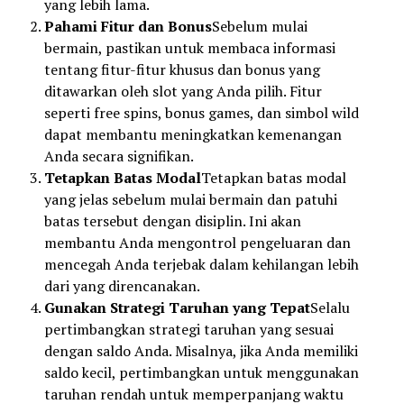
yang lebih lama.
Pahami Fitur dan Bonus
Sebelum mulai
bermain, pastikan untuk membaca informasi
tentang fitur-fitur khusus dan bonus yang
ditawarkan oleh slot yang Anda pilih. Fitur
seperti free spins, bonus games, dan simbol wild
dapat membantu meningkatkan kemenangan
Anda secara signifikan.
Tetapkan Batas Modal
Tetapkan batas modal
yang jelas sebelum mulai bermain dan patuhi
batas tersebut dengan disiplin. Ini akan
membantu Anda mengontrol pengeluaran dan
mencegah Anda terjebak dalam kehilangan lebih
dari yang direncanakan.
Gunakan Strategi Taruhan yang Tepat
Selalu
pertimbangkan strategi taruhan yang sesuai
dengan saldo Anda. Misalnya, jika Anda memiliki
saldo kecil, pertimbangkan untuk menggunakan
taruhan rendah untuk memperpanjang waktu