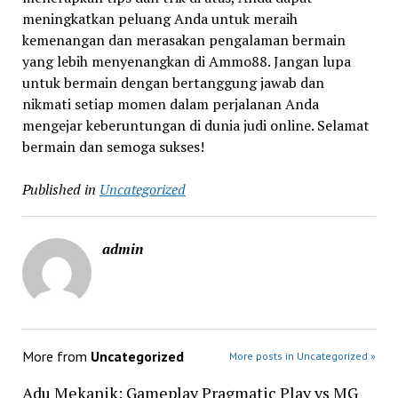
meningkatkan peluang Anda untuk meraih
kemenangan dan merasakan pengalaman bermain
yang lebih menyenangkan di Ammo88. Jangan lupa
untuk bermain dengan bertanggung jawab dan
nikmati setiap momen dalam perjalanan Anda
mengejar keberuntungan di dunia judi online. Selamat
bermain dan semoga sukses!
Published in
Uncategorized
admin
More from
Uncategorized
More posts in Uncategorized »
Adu Mekanik: Gameplay Pragmatic Play vs MG