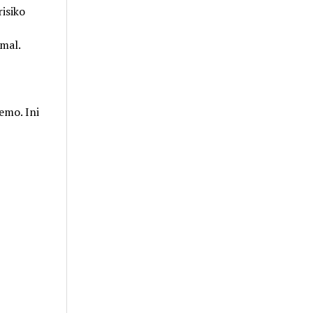
isiko
mal.
emo. Ini