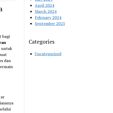
April 2024
a
March 2024
February 2024
September 2023
t bagi
Categories
ran
n untuk
Uncategorized
buat
ps dan
bermain
tar
iasanya
elalui