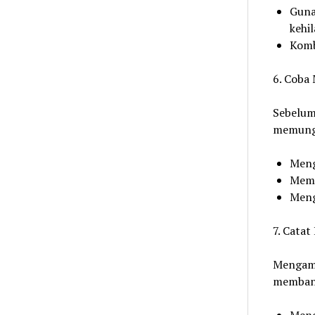
Guna
kehi
Komb
6. Coba
Sebelum
memung
Meng
Mema
Meng
7. Catat
Mengama
memban