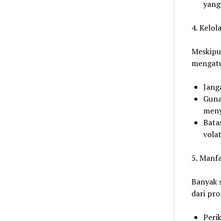
yang 
4. Kelol
Meskipu
mengatu
Jang
Guna
meny
Bata
volat
5. Manf
Banyak 
dari pro
Peri